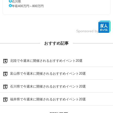
石川県
年収400万円～800万円
Sponsored by
おすすめ記事
北陸で今週末に開催されるおすすめイベント20選
富山県で今週末に開催されるおすすめイベント20選
石川県で今週末に開催されるおすすめイベント20選
福井県で今週末に開催されるおすすめイベント20選