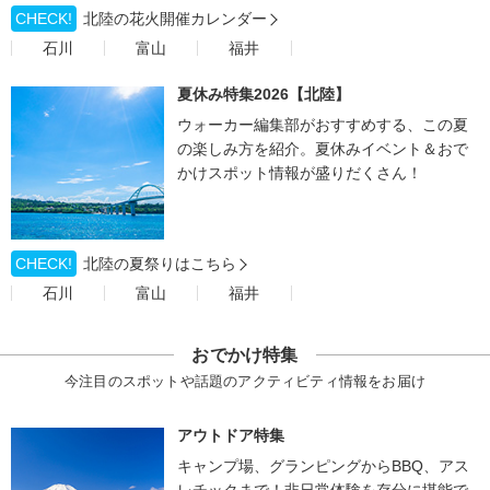
CHECK!
北陸の花火開催カレンダー
石川
富山
福井
夏休み特集2026【北陸】
ウォーカー編集部がおすすめする、この夏
の楽しみ方を紹介。夏休みイベント＆おで
かけスポット情報が盛りだくさん！
CHECK!
北陸の夏祭りはこちら
石川
富山
福井
おでかけ特集
今注目のスポットや話題のアクティビティ情報をお届け
アウトドア特集
キャンプ場、グランピングからBBQ、アス