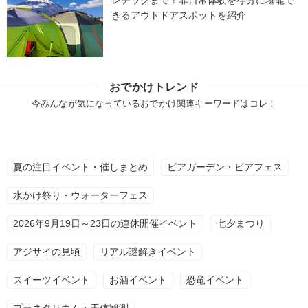
レチックまで！非日常体験を存分に堪能で
きるアウトドアスポットを紹介
おでかけトレンド
今みんなが気になっているおでかけ関連キーワードはコレ！
夏の注目イベント・催しまとめ
ビアガーデン・ビアフェス
水かけ祭り・ウォーターフェス
2026年9月19日～23日の連休開催イベント
七夕まつり
アジサイの見頃
リアル謎解きイベント
スイーツイベント
お酒イベント
恐竜イベント