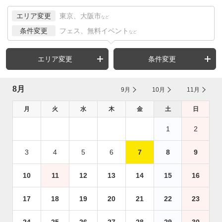
エリア変更
東京、大阪市
など
条件変更
フェス、無料イベント
など
エリア変更
条件変更
8月
9月
10月
11月
月
火
水
木
金
土
日
1
2
3
4
5
6
7
8
9
10
11
12
13
14
15
16
17
18
19
20
21
22
23
24
25
26
27
28
29
30