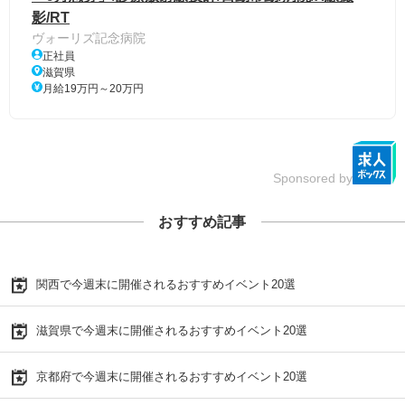
影/RT
ヴォーリズ記念病院
正社員
滋賀県
月給19万円～20万円
Sponsored by
おすすめ記事
関西で今週末に開催されるおすすめイベント20選
滋賀県で今週末に開催されるおすすめイベント20選
京都府で今週末に開催されるおすすめイベント20選