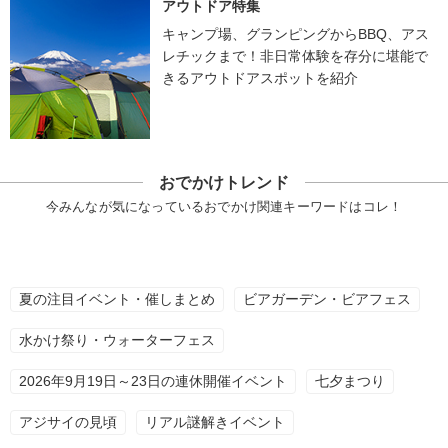
アウトドア特集
キャンプ場、グランピングからBBQ、アス
レチックまで！非日常体験を存分に堪能で
きるアウトドアスポットを紹介
おでかけトレンド
今みんなが気になっているおでかけ関連キーワードはコレ！
夏の注目イベント・催しまとめ
ビアガーデン・ビアフェス
水かけ祭り・ウォーターフェス
2026年9月19日～23日の連休開催イベント
七夕まつり
アジサイの見頃
リアル謎解きイベント