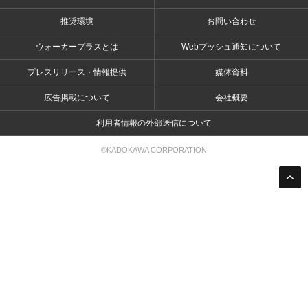
推奨環境
お問い合わせ
ウォーカープラスとは
Webプッシュ通知について
プレスリリース・情報提供
媒体資料
広告掲載について
会社概要
利用者情報の外部送信について
©KADOKAWA CORPORATION