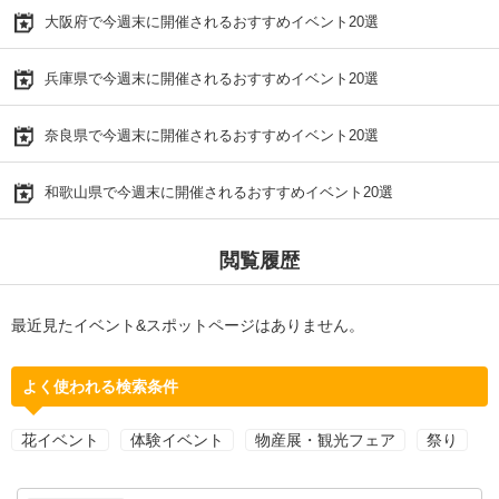
大阪府で今週末に開催されるおすすめイベント20選
兵庫県で今週末に開催されるおすすめイベント20選
奈良県で今週末に開催されるおすすめイベント20選
和歌山県で今週末に開催されるおすすめイベント20選
閲覧履歴
最近見たイベント&スポットページはありません。
よく使われる検索条件
花イベント
体験イベント
物産展・観光フェア
祭り