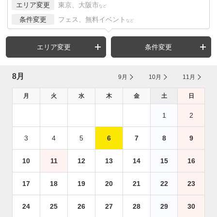
エリア変更
東京、大阪市
など
条件変更
フェス、無料イベント
など
エリア変更
条件変更
8月
9月
10月
11月
月
火
水
木
金
土
日
1
2
3
4
5
6
7
8
9
10
11
12
13
14
15
16
17
18
19
20
21
22
23
24
25
26
27
28
29
30