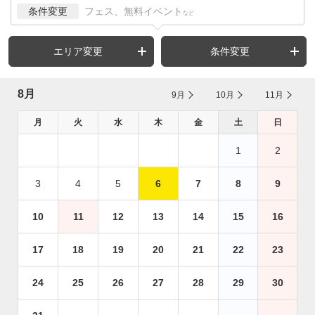
条件変更
フェス、無料イベント
など
エリア変更
条件変更
8月
9月
10月
11月
月
火
水
木
金
土
日
1
2
3
4
5
6
7
8
9
10
11
12
13
14
15
16
17
18
19
20
21
22
23
24
25
26
27
28
29
30