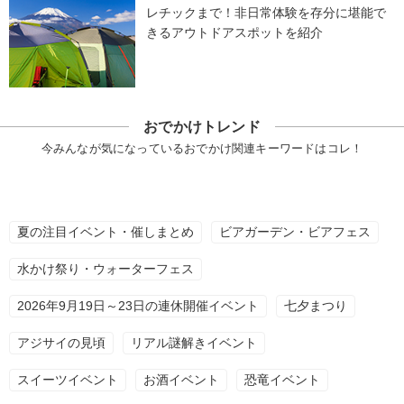
レチックまで！非日常体験を存分に堪能で
きるアウトドアスポットを紹介
おでかけトレンド
今みんなが気になっているおでかけ関連キーワードはコレ！
夏の注目イベント・催しまとめ
ビアガーデン・ビアフェス
水かけ祭り・ウォーターフェス
2026年9月19日～23日の連休開催イベント
七夕まつり
アジサイの見頃
リアル謎解きイベント
スイーツイベント
お酒イベント
恐竜イベント