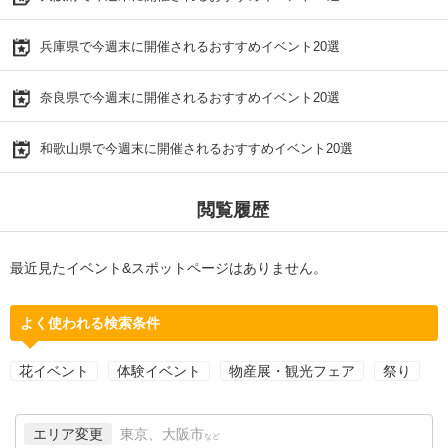
兵庫県で今週末に開催されるおすすめイベント20選
奈良県で今週末に開催されるおすすめイベント20選
和歌山県で今週末に開催されるおすすめイベント20選
閲覧履歴
最近見たイベント&スポットページはありません。
よく使われる検索条件
花イベント
体験イベント
物産展・観光フェア
祭り
エリア変更
東京、大阪市
など