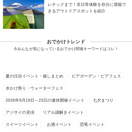
レチックまで！非日常体験を存分に堪能で
きるアウトドアスポットを紹介
おでかけトレンド
今みんなが気になっているおでかけ関連キーワードはコレ！
夏の注目イベント・催しまとめ
ビアガーデン・ビアフェス
水かけ祭り・ウォーターフェス
2026年9月19日～23日の連休開催イベント
七夕まつり
アジサイの見頃
リアル謎解きイベント
スイーツイベント
お酒イベント
恐竜イベント