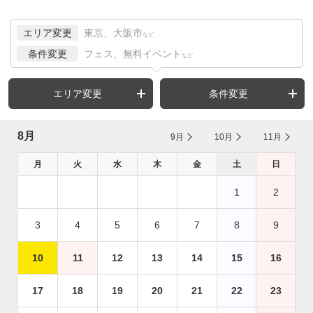
エリア変更
東京、大阪市
など
条件変更
フェス、無料イベント
など
エリア変更
条件変更
8月
9月
10月
11月
月
火
水
木
金
土
日
1
2
3
4
5
6
7
8
9
10
11
12
13
14
15
16
17
18
19
20
21
22
23