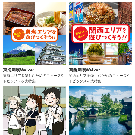
東海満喫Walker
関西満喫Walker
東海エリアを楽しむためのニュースや
関西エリアを楽しむためのニュースや
トピックスを大特集
トピックスを大特集