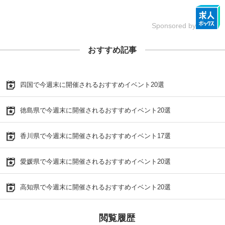
Sponsored by
おすすめ記事
四国で今週末に開催されるおすすめイベント20選
徳島県で今週末に開催されるおすすめイベント20選
香川県で今週末に開催されるおすすめイベント17選
愛媛県で今週末に開催されるおすすめイベント20選
高知県で今週末に開催されるおすすめイベント20選
閲覧履歴