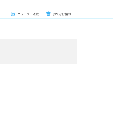
ニュース・連載
おでかけ情報