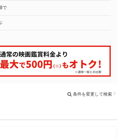
婦で
ぶ
条件を変更して検索