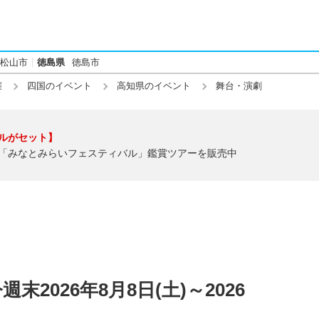
松山市
徳島県
徳島市
催
四国のイベント
高知県のイベント
舞台・演劇
ルがセット】
「みなとみらいフェスティバル」鑑賞ツアーを販売中
2026年8月8日(土)～2026