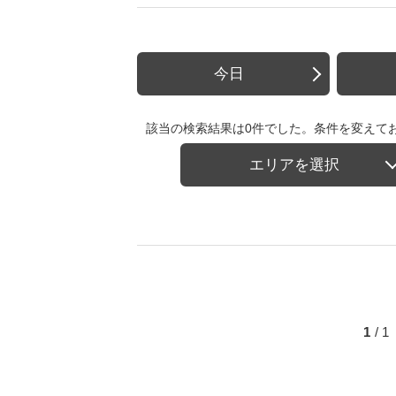
今日
該当の検索結果は0件でした。条件を変えて
エリアを選択
1
/ 