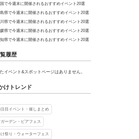
国で今週末に開催されるおすすめイベント20選
島県で今週末に開催されるおすすめイベント20選
川県で今週末に開催されるおすすめイベント20選
媛県で今週末に開催されるおすすめイベント20選
知県で今週末に開催されるおすすめイベント20選
覧履歴
たイベント&スポットページはありません。
かけトレンド
の注目イベント・催しまとめ
アガーデン・ビアフェス
かけ祭り・ウォーターフェス