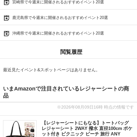
宮崎県で今週末に開催されるおすすめイベント20選
鹿児島県で今週末に開催されるおすすめイベント20選
沖縄県で今週末に開催されるおすすめイベント20選
閲覧履歴
最近見たイベント&スポットページはありません。
いまAmazonで注目されているレジャーシートの商
品
※2026年08月09日16時 時点の情報です
【レジャーシートにもなる】トートバッグ
レジャーシート 2WAY 撥水 直径100cm ポケ
ット付き ピクニック ビーチ 旅行 ANY