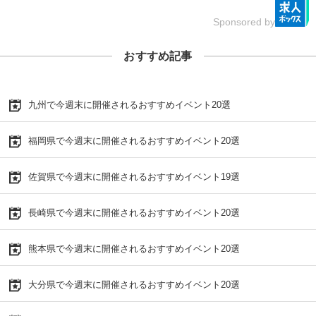
Sponsored by
おすすめ記事
九州で今週末に開催されるおすすめイベント20選
福岡県で今週末に開催されるおすすめイベント20選
佐賀県で今週末に開催されるおすすめイベント19選
長崎県で今週末に開催されるおすすめイベント20選
熊本県で今週末に開催されるおすすめイベント20選
大分県で今週末に開催されるおすすめイベント20選