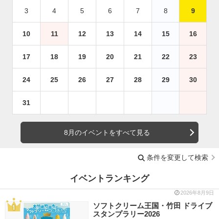
3
4
5
6
7
8
9
10
11
12
13
14
15
16
17
18
19
20
21
22
23
24
25
26
27
28
29
30
31
8月のイベントをすべて見る
条件を変更して検索
イベントランキング
2026年8月9日
ソフトクリーム王国・竹田 ドライブ
スタンプラリー2026