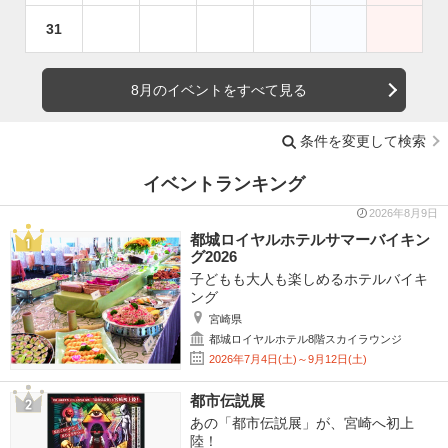
31
8月のイベントをすべて見る
条件を変更して検索
イベントランキング
2026年8月9日
都城ロイヤルホテルサマーバイキン
グ2026
子どもも大人も楽しめるホテルバイキ
ング
宮崎県
都城ロイヤルホテル8階スカイラウンジ
2026年7月4日(土)～9月12日(土)
都市伝説展
あの「都市伝説展」が、宮崎へ初上
陸！