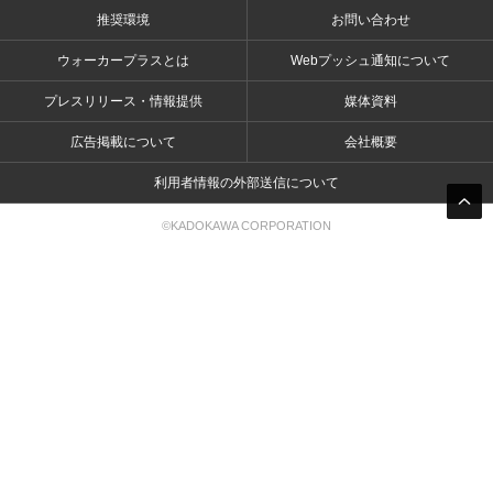
推奨環境
お問い合わせ
ウォーカープラスとは
Webプッシュ通知について
プレスリリース・情報提供
媒体資料
広告掲載について
会社概要
利用者情報の外部送信について
©KADOKAWA CORPORATION