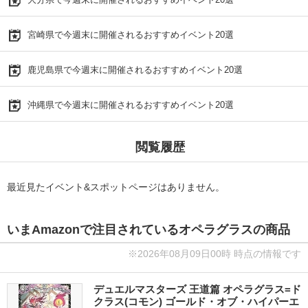
宮崎県で今週末に開催されるおすすめイベント20選
鹿児島県で今週末に開催されるおすすめイベント20選
沖縄県で今週末に開催されるおすすめイベント20選
閲覧履歴
最近見たイベント&スポットページはありません。
いまAmazonで注目されているオペラグラスの商品
※2026年08月09日00時 時点の情報です
デュエルマスターズ 王道篇 オペラグラス=ド
クラス(コモン) ゴールド・オブ・ハイパーエ