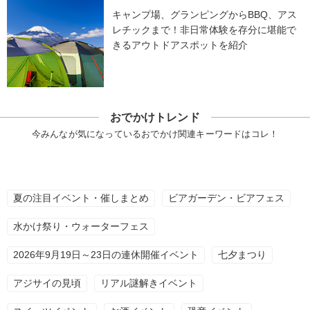
キャンプ場、グランピングからBBQ、アス
レチックまで！非日常体験を存分に堪能で
きるアウトドアスポットを紹介
おでかけトレンド
今みんなが気になっているおでかけ関連キーワードはコレ！
夏の注目イベント・催しまとめ
ビアガーデン・ビアフェス
水かけ祭り・ウォーターフェス
2026年9月19日～23日の連休開催イベント
七夕まつり
アジサイの見頃
リアル謎解きイベント