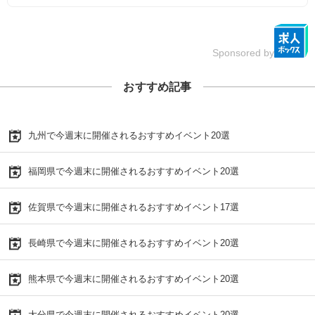
Sponsored by
おすすめ記事
九州で今週末に開催されるおすすめイベント20選
福岡県で今週末に開催されるおすすめイベント20選
佐賀県で今週末に開催されるおすすめイベント17選
長崎県で今週末に開催されるおすすめイベント20選
熊本県で今週末に開催されるおすすめイベント20選
大分県で今週末に開催されるおすすめイベント20選