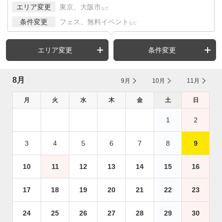
エリア変更
東京、大阪市
など
条件変更
フェス、無料イベント
など
エリア変更
条件変更
8月
9月
10月
11月
月
火
水
木
金
土
日
1
2
3
4
5
6
7
8
9
10
11
12
13
14
15
16
17
18
19
20
21
22
23
24
25
26
27
28
29
30