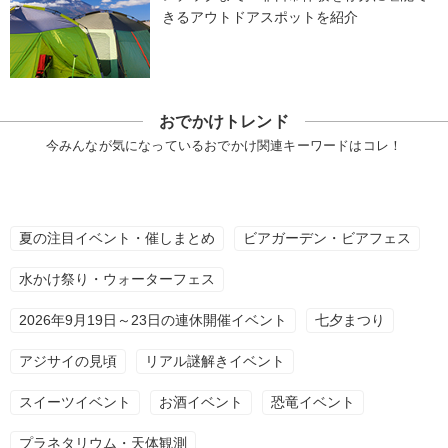
きるアウトドアスポットを紹介
おでかけトレンド
今みんなが気になっているおでかけ関連キーワードはコレ！
夏の注目イベント・催しまとめ
ビアガーデン・ビアフェス
水かけ祭り・ウォーターフェス
2026年9月19日～23日の連休開催イベント
七夕まつり
アジサイの見頃
リアル謎解きイベント
スイーツイベント
お酒イベント
恐竜イベント
プラネタリウム・天体観測