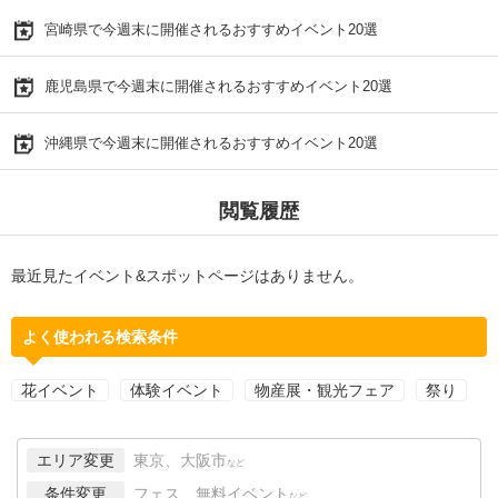
宮崎県で今週末に開催されるおすすめイベント20選
鹿児島県で今週末に開催されるおすすめイベント20選
沖縄県で今週末に開催されるおすすめイベント20選
閲覧履歴
最近見たイベント&スポットページはありません。
よく使われる検索条件
花イベント
体験イベント
物産展・観光フェア
祭り
エリア変更
東京、大阪市
など
条件変更
フェス、無料イベント
など