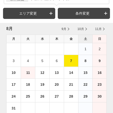
エリア変更
条件変更
8月
9月
10月
11月
月
火
水
木
金
土
日
1
2
3
4
5
6
7
8
9
10
11
12
13
14
15
16
17
18
19
20
21
22
23
24
25
26
27
28
29
30
31