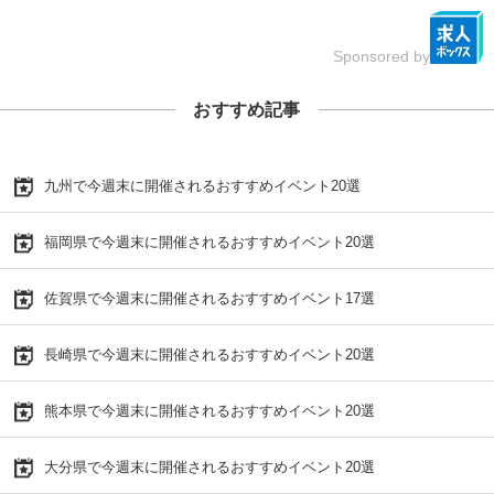
Sponsored by
おすすめ記事
九州で今週末に開催されるおすすめイベント20選
福岡県で今週末に開催されるおすすめイベント20選
佐賀県で今週末に開催されるおすすめイベント17選
長崎県で今週末に開催されるおすすめイベント20選
熊本県で今週末に開催されるおすすめイベント20選
大分県で今週末に開催されるおすすめイベント20選