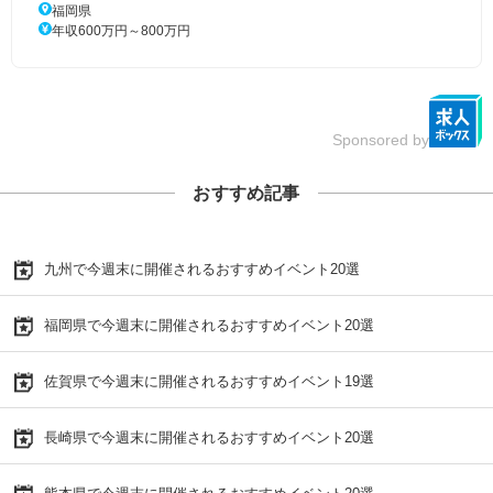
福岡県
年収600万円～800万円
Sponsored by
おすすめ記事
九州で今週末に開催されるおすすめイベント20選
福岡県で今週末に開催されるおすすめイベント20選
佐賀県で今週末に開催されるおすすめイベント19選
長崎県で今週末に開催されるおすすめイベント20選