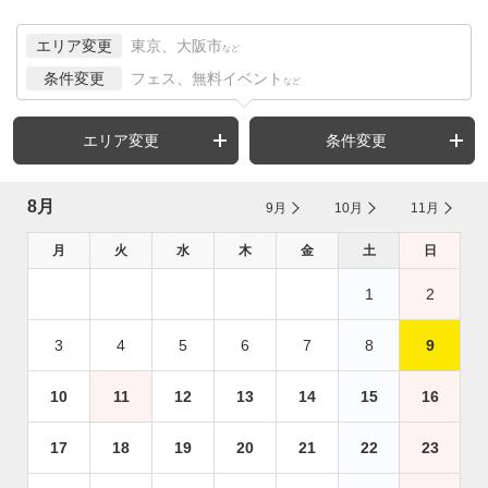
エリア変更
東京、大阪市
など
条件変更
フェス、無料イベント
など
エリア変更
条件変更
8月
9月
10月
11月
月
火
水
木
金
土
日
1
2
3
4
5
6
7
8
9
10
11
12
13
14
15
16
17
18
19
20
21
22
23