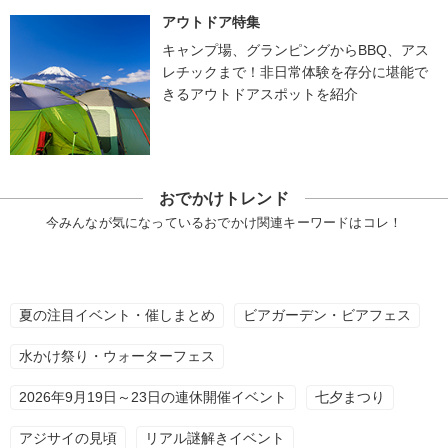
アウトドア特集
キャンプ場、グランピングからBBQ、アス
レチックまで！非日常体験を存分に堪能で
きるアウトドアスポットを紹介
おでかけトレンド
今みんなが気になっているおでかけ関連キーワードはコレ！
夏の注目イベント・催しまとめ
ビアガーデン・ビアフェス
水かけ祭り・ウォーターフェス
2026年9月19日～23日の連休開催イベント
七夕まつり
アジサイの見頃
リアル謎解きイベント