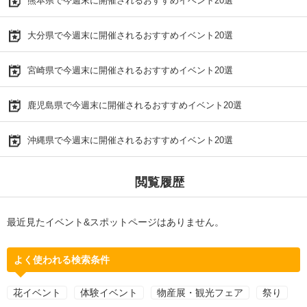
熊本県で今週末に開催されるおすすめイベント20選
大分県で今週末に開催されるおすすめイベント20選
宮崎県で今週末に開催されるおすすめイベント20選
鹿児島県で今週末に開催されるおすすめイベント20選
沖縄県で今週末に開催されるおすすめイベント20選
閲覧履歴
最近見たイベント&スポットページはありません。
よく使われる検索条件
花イベント
体験イベント
物産展・観光フェア
祭り