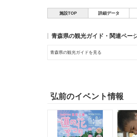
施設TOP
詳細データ
青森県の観光ガイド・関連ペー
青森県の観光ガイドを見る
弘前のイベント情報