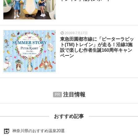
2026年7月17日
東急田園都市線に「ピーターラビッ
ト(TM)トレイン」が走る！沿線3施
設で楽しむ作者生誕160周年キャン
ペーン
注目情報
おすすめ記事
神奈川県のおすすめ温泉20選