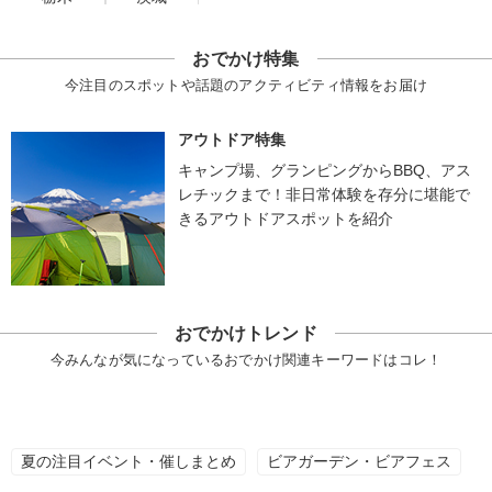
おでかけ特集
今注目のスポットや話題のアクティビティ情報をお届け
アウトドア特集
キャンプ場、グランピングからBBQ、アス
レチックまで！非日常体験を存分に堪能で
きるアウトドアスポットを紹介
おでかけトレンド
今みんなが気になっているおでかけ関連キーワードはコレ！
夏の注目イベント・催しまとめ
ビアガーデン・ビアフェス