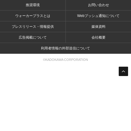
推奨環境
お問い合わせ
ウォーカープラスとは
Webプッシュ通知について
プレスリリース・情報提供
媒体資料
広告掲載について
会社概要
利用者情報の外部送信について
©KADOKAWA CORPORATION