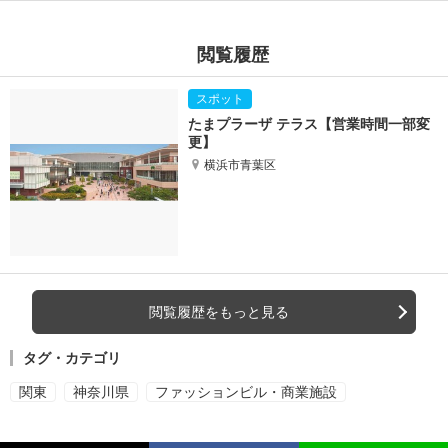
閲覧履歴
たまプラーザ テラス【営業時間一部変
更】
横浜市青葉区
閲覧履歴をもっと見る
タグ・カテゴリ
関東
神奈川県
ファッションビル・商業施設