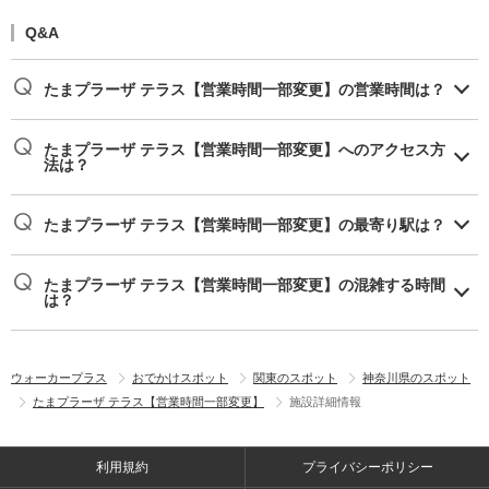
Q&A
たまプラーザ テラス【営業時間一部変更】の営業時間は？
たまプラーザ テラス【営業時間一部変更】へのアクセス方
法は？
たまプラーザ テラス【営業時間一部変更】の最寄り駅は？
たまプラーザ テラス【営業時間一部変更】の混雑する時間
は？
ウォーカープラス
おでかけスポット
関東のスポット
神奈川県のスポット
たまプラーザ テラス【営業時間一部変更】
施設詳細情報
利用規約
プライバシーポリシー