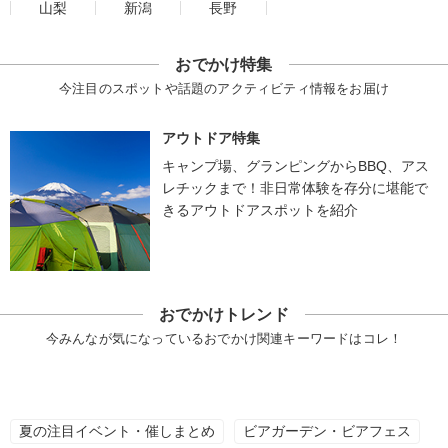
山梨
新潟
長野
おでかけ特集
今注目のスポットや話題のアクティビティ情報をお届け
アウトドア特集
キャンプ場、グランピングからBBQ、アス
レチックまで！非日常体験を存分に堪能で
きるアウトドアスポットを紹介
おでかけトレンド
今みんなが気になっているおでかけ関連キーワードはコレ！
夏の注目イベント・催しまとめ
ビアガーデン・ビアフェス