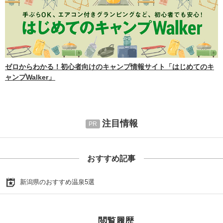
ゼロからわかる！初心者向けのキャンプ情報サイト「はじめてのキ
ャンプWalker」
注目情報
おすすめ記事
新潟県のおすすめ温泉5選
閲覧履歴