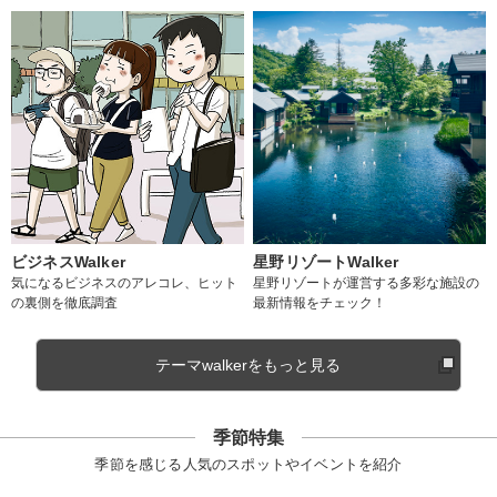
ビジネスWalker
星野リゾートWalker
気になるビジネスのアレコレ、ヒット
星野リゾートが運営する多彩な施設の
の裏側を徹底調査
最新情報をチェック！
テーマwalkerをもっと見る
季節特集
季節を感じる人気のスポットやイベントを紹介