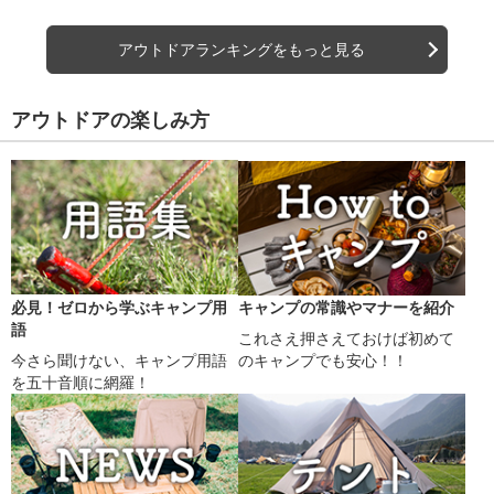
アウトドアランキングをもっと見る
アウトドアの楽しみ方
必見！ゼロから学ぶキャンプ用
キャンプの常識やマナーを紹介
語
これさえ押さえておけば初めて
今さら聞けない、キャンプ用語
のキャンプでも安心！！
を五十音順に網羅！