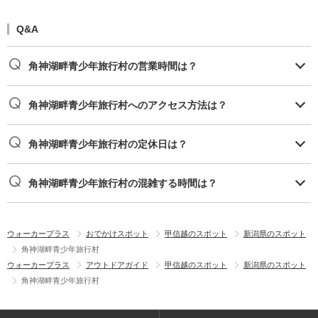
Q&A
角神湖畔青少年旅行村の営業時間は？
角神湖畔青少年旅行村へのアクセス方法は？
角神湖畔青少年旅行村の定休日は？
角神湖畔青少年旅行村の混雑する時間は？
ウォーカープラス
おでかけスポット
甲信越のスポット
新潟県のスポット
角神湖畔青少年旅行村
ウォーカープラス
アウトドアガイド
甲信越のスポット
新潟県のスポット
角神湖畔青少年旅行村