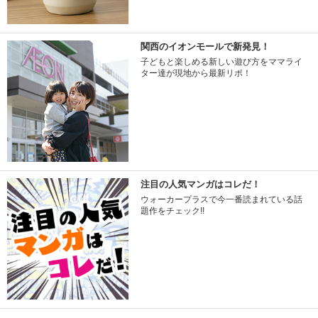
関西のイオンモールで新発見！
子どもと楽しめる新しい遊び方をママライ
ター達が現地から最新リポ！
注目の人気マンガはコレだ！
ウォーカープラスで今一番読まれている話
題作をチェック!!