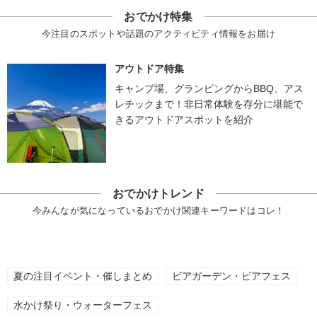
おでかけ特集
今注目のスポットや話題のアクティビティ情報をお届け
アウトドア特集
キャンプ場、グランピングからBBQ、アス
レチックまで！非日常体験を存分に堪能で
きるアウトドアスポットを紹介
おでかけトレンド
今みんなが気になっているおでかけ関連キーワードはコレ！
夏の注目イベント・催しまとめ
ビアガーデン・ビアフェス
水かけ祭り・ウォーターフェス