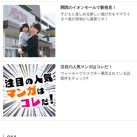
関西のイオンモールで新発見！
子どもと楽しめる新しい遊び方をママライ
ター達が現地から最新リポ！
注目の人気マンガはコレだ！
ウォーカープラスで今一番読まれている話
題作をチェック!!