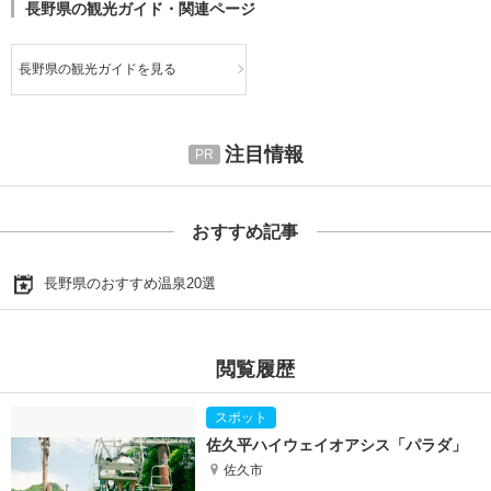
長野県の観光ガイド・関連ページ
長野県の観光ガイドを見る
注目情報
おすすめ記事
長野県のおすすめ温泉20選
閲覧履歴
佐久平ハイウェイオアシス「パラダ」
佐久市