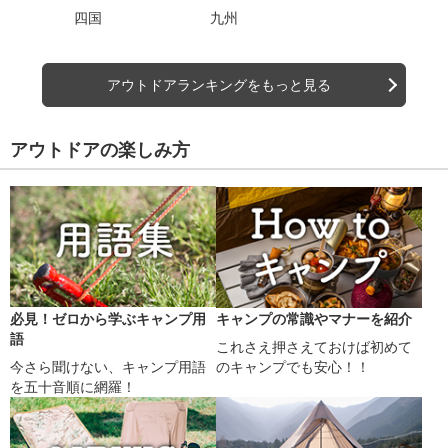
四国
九州
アウトドアランキングをもっと見る
アウトドアの楽しみ方
必見！ゼロから学ぶキャンプ用
キャンプの常識やマナーを紹介
語
これさえ押さえておけば初めて
今さら聞けない、キャンプ用語
のキャンプでも安心！！
を五十音順に網羅！