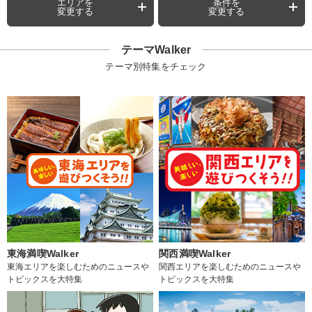
エリアを
条件を
変更する
変更する
テーマWalker
テーマ別特集をチェック
東海満喫Walker
関西満喫Walker
東海エリアを楽しむためのニュースや
関西エリアを楽しむためのニュースや
トピックスを大特集
トピックスを大特集