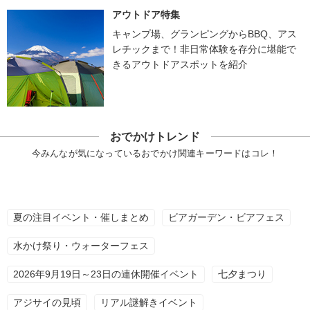
アウトドア特集
キャンプ場、グランピングからBBQ、アス
レチックまで！非日常体験を存分に堪能で
きるアウトドアスポットを紹介
おでかけトレンド
今みんなが気になっているおでかけ関連キーワードはコレ！
夏の注目イベント・催しまとめ
ビアガーデン・ビアフェス
水かけ祭り・ウォーターフェス
2026年9月19日～23日の連休開催イベント
七夕まつり
アジサイの見頃
リアル謎解きイベント