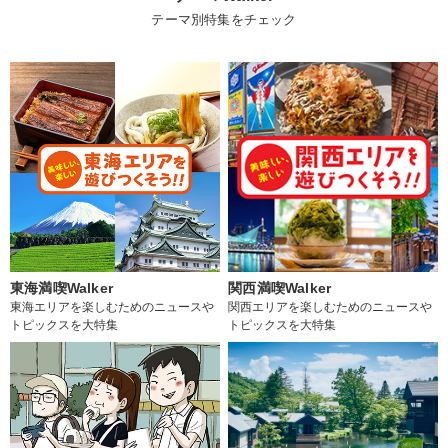
テーマ別特集をチェック
東海満喫Walker
関西満喫Walker
東海エリアを楽しむためのニュースや
関西エリアを楽しむためのニュースや
トピックスを大特集
トピックスを大特集