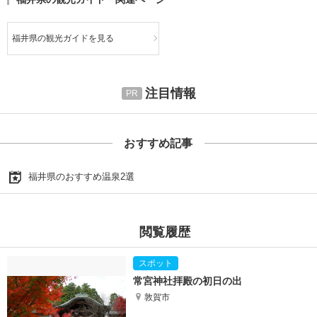
福井県の観光ガイドを見る
注目情報
おすすめ記事
福井県のおすすめ温泉2選
閲覧履歴
常宮神社拝殿の初日の出
敦賀市