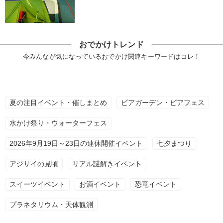
おでかけトレンド
今みんなが気になっているおでかけ関連キーワードはコレ！
夏の注目イベント・催しまとめ
ビアガーデン・ビアフェス
水かけ祭り・ウォーターフェス
2026年9月19日～23日の連休開催イベント
七夕まつり
アジサイの見頃
リアル謎解きイベント
スイーツイベント
お酒イベント
恐竜イベント
プラネタリウム・天体観測