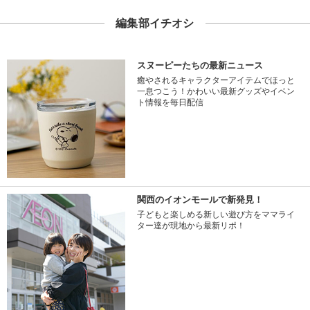
編集部イチオシ
スヌーピーたちの最新ニュース
癒やされるキャラクターアイテムでほっと
一息つこう！かわいい最新グッズやイベン
ト情報を毎日配信
関西のイオンモールで新発見！
子どもと楽しめる新しい遊び方をママライ
ター達が現地から最新リポ！