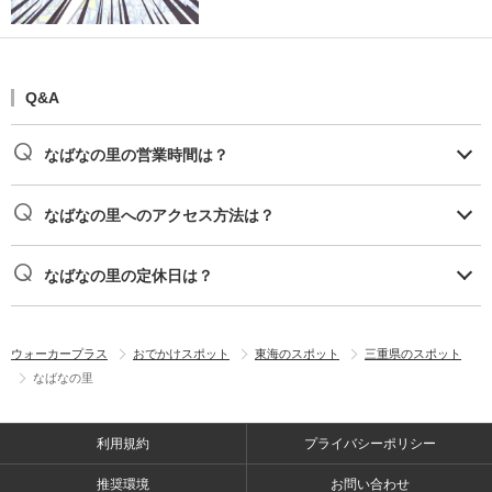
Q&A
なばなの里の営業時間は？
なばなの里へのアクセス方法は？
なばなの里の定休日は？
ウォーカープラス
おでかけスポット
東海のスポット
三重県のスポット
なばなの里
利用規約
プライバシーポリシー
推奨環境
お問い合わせ