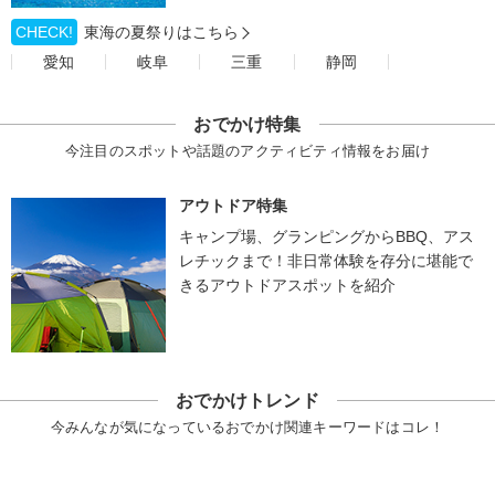
CHECK!
東海の夏祭りはこちら
愛知
岐阜
三重
静岡
おでかけ特集
今注目のスポットや話題のアクティビティ情報をお届け
アウトドア特集
キャンプ場、グランピングからBBQ、アス
レチックまで！非日常体験を存分に堪能で
きるアウトドアスポットを紹介
おでかけトレンド
今みんなが気になっているおでかけ関連キーワードはコレ！