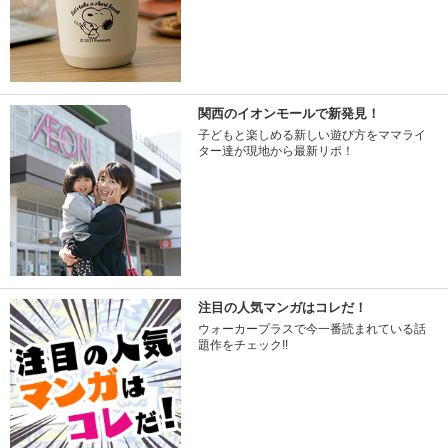
関西のイオンモールで新発見！
子どもと楽しめる新しい遊び方をママライ
ター達が現地から最新リポ！
注目の人気マンガはコレだ！
ウォーカープラスで今一番読まれている話
題作をチェック!!