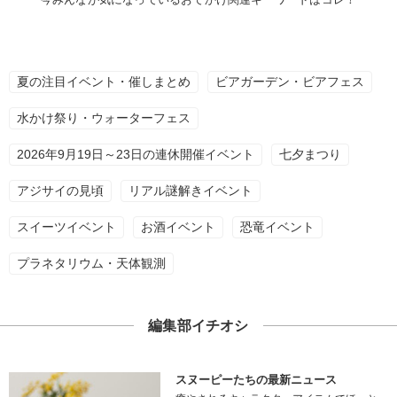
夏の注目イベント・催しまとめ
ビアガーデン・ビアフェス
水かけ祭り・ウォーターフェス
2026年9月19日～23日の連休開催イベント
七夕まつり
アジサイの見頃
リアル謎解きイベント
スイーツイベント
お酒イベント
恐竜イベント
プラネタリウム・天体観測
編集部イチオシ
スヌーピーたちの最新ニュース