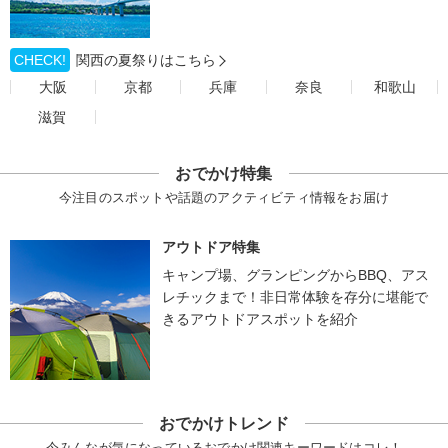
CHECK!
関西の夏祭りはこちら
大阪
京都
兵庫
奈良
和歌山
滋賀
おでかけ特集
今注目のスポットや話題のアクティビティ情報をお届け
アウトドア特集
キャンプ場、グランピングからBBQ、アス
レチックまで！非日常体験を存分に堪能で
きるアウトドアスポットを紹介
おでかけトレンド
今みんなが気になっているおでかけ関連キーワードはコレ！