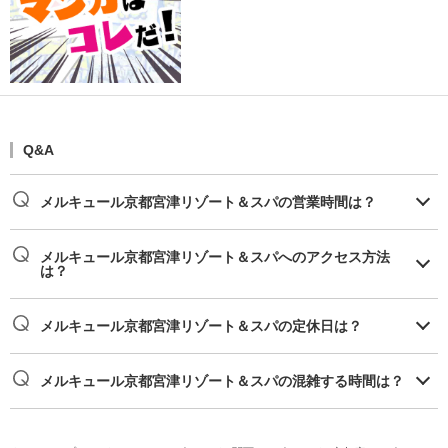
Q&A
メルキュール京都宮津リゾート＆スパの営業時間は？
メルキュール京都宮津リゾート＆スパへのアクセス方法
は？
メルキュール京都宮津リゾート＆スパの定休日は？
メルキュール京都宮津リゾート＆スパの混雑する時間は？