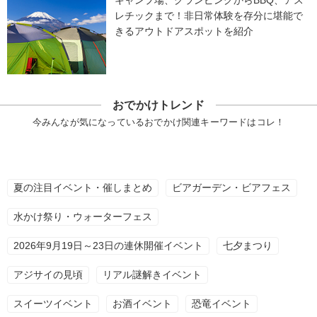
レチックまで！非日常体験を存分に堪能で
きるアウトドアスポットを紹介
おでかけトレンド
今みんなが気になっているおでかけ関連キーワードはコレ！
夏の注目イベント・催しまとめ
ビアガーデン・ビアフェス
水かけ祭り・ウォーターフェス
2026年9月19日～23日の連休開催イベント
七夕まつり
アジサイの見頃
リアル謎解きイベント
スイーツイベント
お酒イベント
恐竜イベント