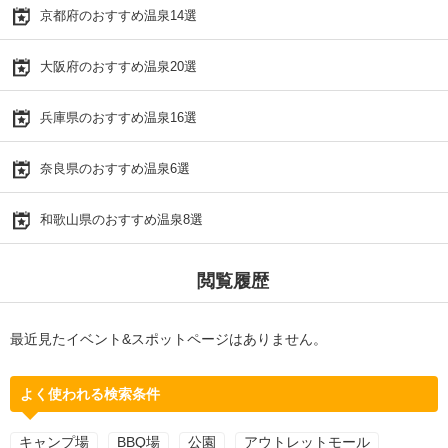
京都府のおすすめ温泉14選
大阪府のおすすめ温泉20選
兵庫県のおすすめ温泉16選
奈良県のおすすめ温泉6選
和歌山県のおすすめ温泉8選
閲覧履歴
最近見たイベント&スポットページはありません。
よく使われる検索条件
キャンプ場
BBQ場
公園
アウトレットモール