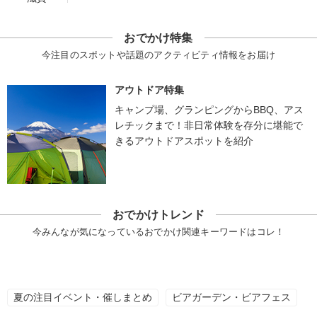
おでかけ特集
今注目のスポットや話題のアクティビティ情報をお届け
アウトドア特集
キャンプ場、グランピングからBBQ、アス
レチックまで！非日常体験を存分に堪能で
きるアウトドアスポットを紹介
おでかけトレンド
今みんなが気になっているおでかけ関連キーワードはコレ！
夏の注目イベント・催しまとめ
ビアガーデン・ビアフェス