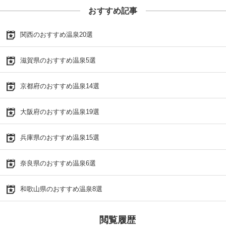
おすすめ記事
関西のおすすめ温泉20選
滋賀県のおすすめ温泉5選
京都府のおすすめ温泉14選
大阪府のおすすめ温泉19選
兵庫県のおすすめ温泉15選
奈良県のおすすめ温泉6選
和歌山県のおすすめ温泉8選
閲覧履歴