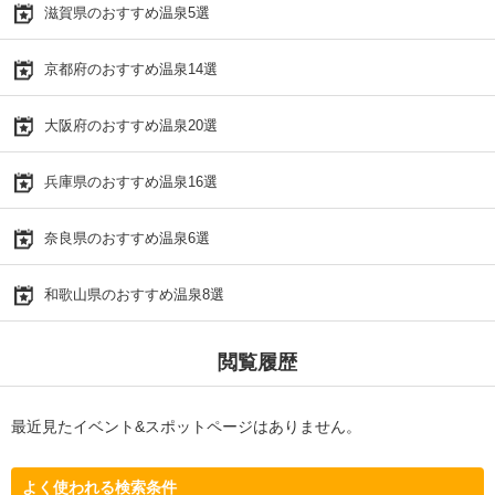
滋賀県のおすすめ温泉5選
京都府のおすすめ温泉14選
大阪府のおすすめ温泉20選
兵庫県のおすすめ温泉16選
奈良県のおすすめ温泉6選
和歌山県のおすすめ温泉8選
閲覧履歴
最近見たイベント&スポットページはありません。
よく使われる検索条件