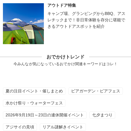
アウトドア特集
キャンプ場、グランピングからBBQ、アス
レチックまで！非日常体験を存分に堪能で
きるアウトドアスポットを紹介
おでかけトレンド
今みんなが気になっているおでかけ関連キーワードはコレ！
夏の注目イベント・催しまとめ
ビアガーデン・ビアフェス
水かけ祭り・ウォーターフェス
2026年9月19日～23日の連休開催イベント
七夕まつり
アジサイの見頃
リアル謎解きイベント