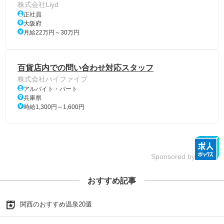
株式会社Liyd
正社員
大阪府
月給22万円～30万円
百貨店内での問い合わせ対応スタッフ
株式会社ハイファイブ
アルバイト・パート
兵庫県
時給1,300円～1,600円
Sponsored by
おすすめ記事
関西のおすすめ温泉20選