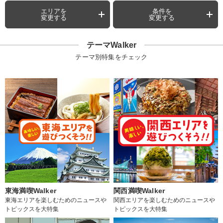
エリアを
条件を
変更する
変更する
テーマWalker
テーマ別特集をチェック
東海満喫Walker
関西満喫Walker
東海エリアを楽しむためのニュースや
関西エリアを楽しむためのニュースや
トピックスを大特集
トピックスを大特集