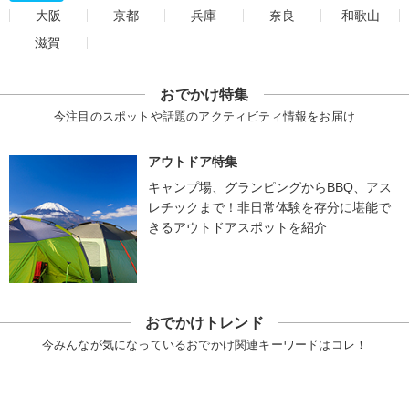
大阪
京都
兵庫
奈良
和歌山
滋賀
おでかけ特集
今注目のスポットや話題のアクティビティ情報をお届け
アウトドア特集
キャンプ場、グランピングからBBQ、アス
レチックまで！非日常体験を存分に堪能で
きるアウトドアスポットを紹介
おでかけトレンド
今みんなが気になっているおでかけ関連キーワードはコレ！