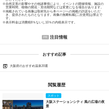
※自然災害の影響やその他諸事情により、イベントの開催情報、施設の
営業時間、植物の開花・見頃期間などは変更になる場合があります。
※掲載されている画像は取材先から本ページへの掲載の許諾をいただ
き、提供されたものとなります。画像の無断転載(二次使用)は禁止で
す。
※表示料金は消費税8％ないし10％の内税表示です。
注目情報
おすすめ記事
大阪府のおすすめ温泉20選
閲覧履歴
大阪ステーションシティ 風の広場の夜
景