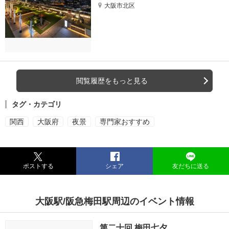
大阪市北区
閲覧履歴をもっと見る
タグ・カテゴリ
関西
大阪府
夜景
専門家おすすめ
ポストする
シェア
友だちに送る
大阪駅/阪急梅田駅周辺のイベント情報
第二十回 梅田七夕