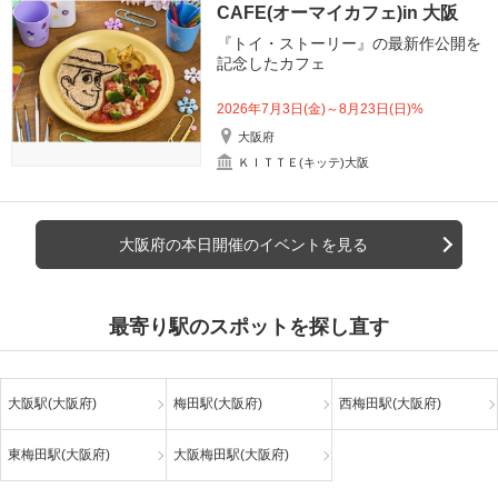
CAFE(オーマイカフェ)in 大阪
『トイ・ストーリー』の最新作公開を
記念したカフェ
2026年7月3日(金)～8月23日(日)%
大阪府
ＫＩＴＴＥ(キッテ)大阪
大阪府の本日開催のイベントを見る
最寄り駅のスポットを探し直す
大阪駅(大阪府)
梅田駅(大阪府)
西梅田駅(大阪府)
東梅田駅(大阪府)
大阪梅田駅(大阪府)