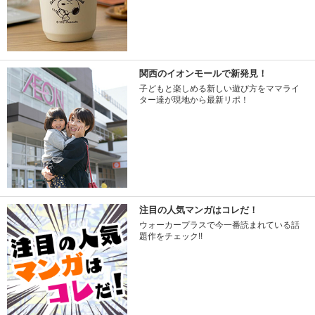
関西のイオンモールで新発見！
子どもと楽しめる新しい遊び方をママライ
ター達が現地から最新リポ！
注目の人気マンガはコレだ！
ウォーカープラスで今一番読まれている話
題作をチェック!!