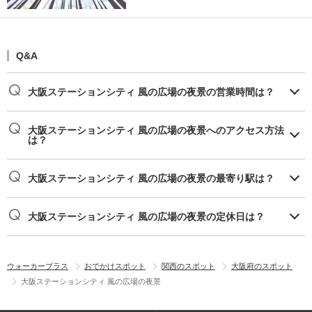
Q&A
大阪ステーションシティ 風の広場の夜景の営業時間は？
大阪ステーションシティ 風の広場の夜景へのアクセス方法
は？
大阪ステーションシティ 風の広場の夜景の最寄り駅は？
大阪ステーションシティ 風の広場の夜景の定休日は？
ウォーカープラス
おでかけスポット
関西のスポット
大阪府のスポット
大阪ステーションシティ 風の広場の夜景