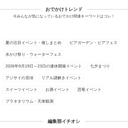
おでかけトレンド
今みんなが気になっているおでかけ関連キーワードはコレ！
夏の注目イベント・催しまとめ
ビアガーデン・ビアフェス
水かけ祭り・ウォーターフェス
2026年9月19日～23日の連休開催イベント
七夕まつり
アジサイの見頃
リアル謎解きイベント
スイーツイベント
お酒イベント
恐竜イベント
プラネタリウム・天体観測
編集部イチオシ