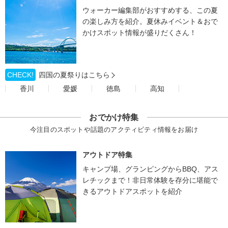
ウォーカー編集部がおすすめする、この夏
の楽しみ方を紹介。夏休みイベント＆おで
かけスポット情報が盛りだくさん！
CHECK!
四国の夏祭りはこちら
香川
愛媛
徳島
高知
おでかけ特集
今注目のスポットや話題のアクティビティ情報をお届け
アウトドア特集
キャンプ場、グランピングからBBQ、アス
レチックまで！非日常体験を存分に堪能で
きるアウトドアスポットを紹介