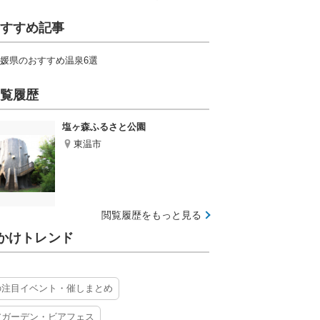
すすめ記事
媛県のおすすめ温泉6選
覧履歴
塩ヶ森ふるさと公園
東温市
閲覧履歴をもっと見る
かけトレンド
の注目イベント・催しまとめ
アガーデン・ビアフェス