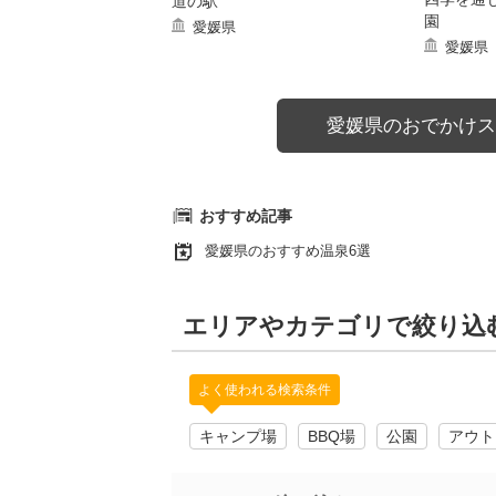
道の駅
園
愛媛県
愛媛県
愛媛県のおでかけス
おすすめ記事
愛媛県のおすすめ温泉6選
エリアやカテゴリで絞り込
よく使われる検索条件
キャンプ場
BBQ場
公園
アウト