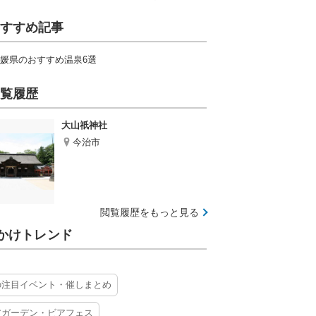
すすめ記事
媛県のおすすめ温泉6選
覧履歴
大山祇神社
今治市
閲覧履歴をもっと見る
かけトレンド
の注目イベント・催しまとめ
アガーデン・ビアフェス