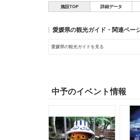
施設TOP
詳細データ
愛媛県の観光ガイド・関連ペー
愛媛県の観光ガイドを見る
中予のイベント情報