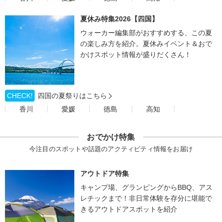
夏休み特集2026【四国】
ウォーカー編集部がおすすめする、この夏
の楽しみ方を紹介。夏休みイベント＆おで
かけスポット情報が盛りだくさん！
CHECK!
四国の夏祭りはこちら
香川
愛媛
徳島
高知
おでかけ特集
今注目のスポットや話題のアクティビティ情報をお届け
アウトドア特集
キャンプ場、グランピングからBBQ、アス
レチックまで！非日常体験を存分に堪能で
きるアウトドアスポットを紹介