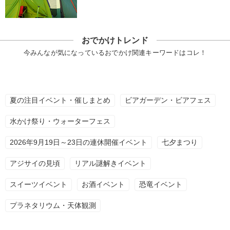
おでかけトレンド
今みんなが気になっているおでかけ関連キーワードはコレ！
夏の注目イベント・催しまとめ
ビアガーデン・ビアフェス
水かけ祭り・ウォーターフェス
2026年9月19日～23日の連休開催イベント
七夕まつり
アジサイの見頃
リアル謎解きイベント
スイーツイベント
お酒イベント
恐竜イベント
プラネタリウム・天体観測