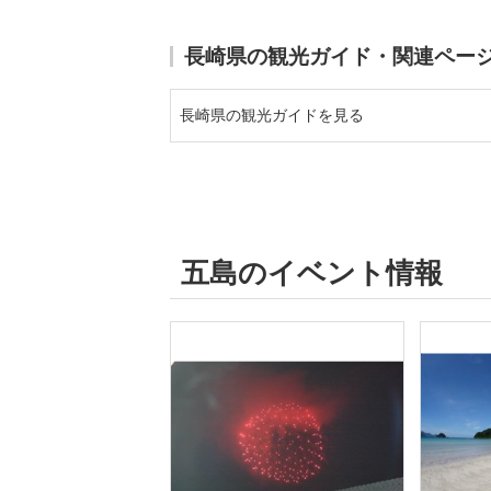
長崎県の観光ガイド・関連ペー
長崎県の観光ガイドを見る
五島のイベント情報