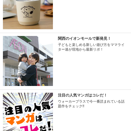
関西のイオンモールで新発見！
子どもと楽しめる新しい遊び方をママライ
ター達が現地から最新リポ！
注目の人気マンガはコレだ！
ウォーカープラスで今一番読まれている話
題作をチェック!!