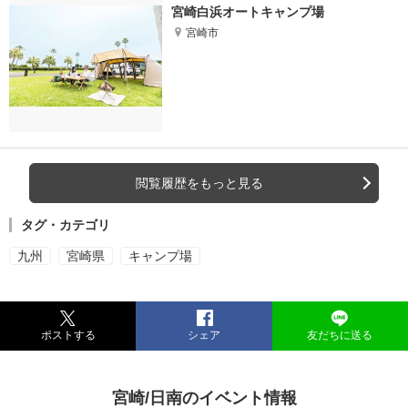
宮崎白浜オートキャンプ場
宮崎市
閲覧履歴をもっと見る
タグ・カテゴリ
九州
宮崎県
キャンプ場
ポストする
シェア
友だちに送る
宮崎/日南のイベント情報