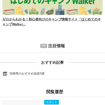
ゼロからわかる！初心者向けのキャンプ情報サイト「はじめてのキ
ャンプWalker」
注目情報
おすすめ記事
宮崎県のおすすめ温泉5選
閲覧履歴