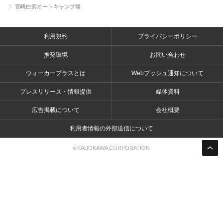
宮崎白浜オートキャンプ場
利用規約
プライバシーポリシー
推奨環境
お問い合わせ
ウォーカープラスとは
Webプッシュ通知について
プレスリリース・情報提供
媒体資料
広告掲載について
会社概要
利用者情報の外部送信について
©KADOKAWA CORPORATION