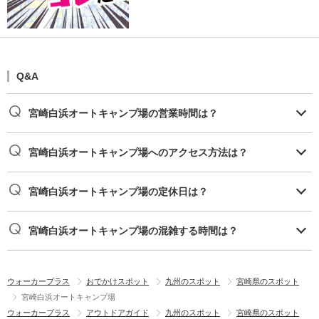
Q&A
宮崎白浜オートキャンプ場の営業時間は？
宮崎白浜オートキャンプ場へのアクセス方法は？
宮崎白浜オートキャンプ場の定休日は？
宮崎白浜オートキャンプ場の混雑する時間は？
ウォーカープラス
おでかけスポット
九州のスポット
宮崎県のスポット
宮崎白浜オートキャンプ場
ウォーカープラス
アウトドアガイド
九州のスポット
宮崎県のスポット