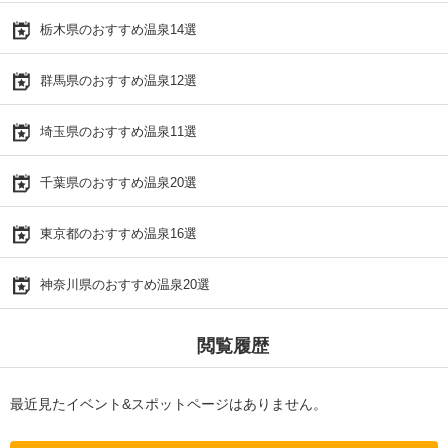
栃木県のおすすめ温泉14選
群馬県のおすすめ温泉12選
埼玉県のおすすめ温泉11選
千葉県のおすすめ温泉20選
東京都のおすすめ温泉16選
神奈川県のおすすめ温泉20選
閲覧履歴
最近見たイベント&スポットページはありません。