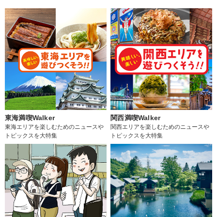
東海満喫Walker
関西満喫Walker
東海エリアを楽しむためのニュースや
関西エリアを楽しむためのニュースや
トピックスを大特集
トピックスを大特集