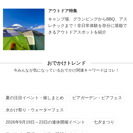
アウトドア特集
キャンプ場、グランピングからBBQ、アス
レチックまで！非日常体験を存分に堪能で
きるアウトドアスポットを紹介
おでかけトレンド
今みんなが気になっているおでかけ関連キーワードはコレ！
夏の注目イベント・催しまとめ
ビアガーデン・ビアフェス
水かけ祭り・ウォーターフェス
2026年9月19日～23日の連休開催イベント
七夕まつり