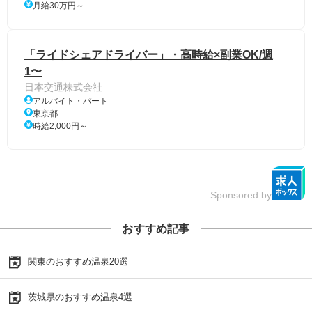
月給30万円～
「ライドシェアドライバー」・高時給×副業OK/週
1〜
日本交通株式会社
アルバイト・パート
東京都
時給2,000円～
Sponsored by
おすすめ記事
関東のおすすめ温泉20選
茨城県のおすすめ温泉4選