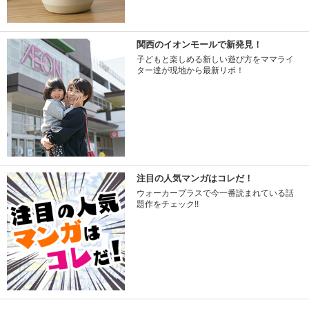
関西のイオンモールで新発見！
子どもと楽しめる新しい遊び方をママライ
ター達が現地から最新リポ！
注目の人気マンガはコレだ！
ウォーカープラスで今一番読まれている話
題作をチェック!!