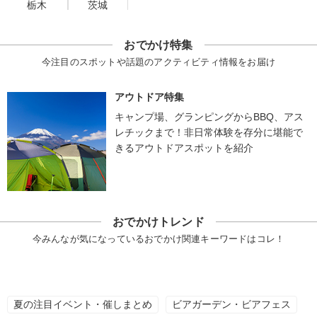
栃木
茨城
おでかけ特集
今注目のスポットや話題のアクティビティ情報をお届け
アウトドア特集
キャンプ場、グランピングからBBQ、アス
レチックまで！非日常体験を存分に堪能で
きるアウトドアスポットを紹介
おでかけトレンド
今みんなが気になっているおでかけ関連キーワードはコレ！
夏の注目イベント・催しまとめ
ビアガーデン・ビアフェス