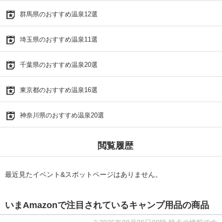
群馬県のおすすめ温泉12選
埼玉県のおすすめ温泉11選
千葉県のおすすめ温泉20選
東京都のおすすめ温泉16選
神奈川県のおすすめ温泉20選
閲覧履歴
最近見たイベント&スポットページはありません。
いまAmazonで注目されているキャンプ用品の商品