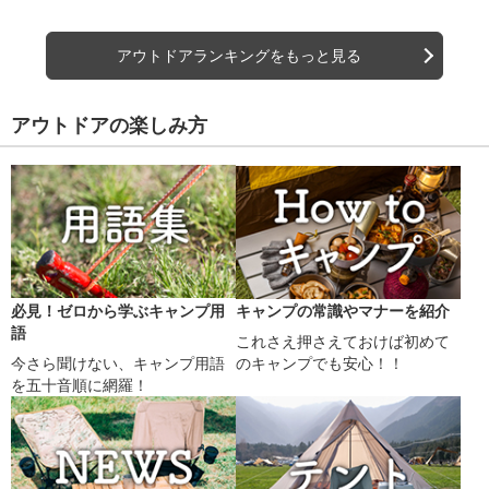
アウトドアランキングをもっと見る
アウトドアの楽しみ方
必見！ゼロから学ぶキャンプ用
キャンプの常識やマナーを紹介
語
これさえ押さえておけば初めて
今さら聞けない、キャンプ用語
のキャンプでも安心！！
を五十音順に網羅！