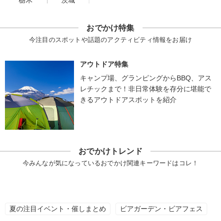
栃木
茨城
おでかけ特集
今注目のスポットや話題のアクティビティ情報をお届け
アウトドア特集
キャンプ場、グランピングからBBQ、アス
レチックまで！非日常体験を存分に堪能で
きるアウトドアスポットを紹介
おでかけトレンド
今みんなが気になっているおでかけ関連キーワードはコレ！
夏の注目イベント・催しまとめ
ビアガーデン・ビアフェス