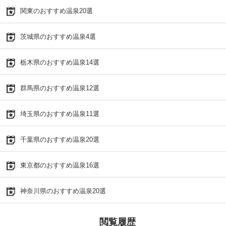
関東のおすすめ温泉20選
茨城県のおすすめ温泉4選
栃木県のおすすめ温泉14選
群馬県のおすすめ温泉12選
埼玉県のおすすめ温泉11選
千葉県のおすすめ温泉20選
東京都のおすすめ温泉16選
神奈川県のおすすめ温泉20選
閲覧履歴