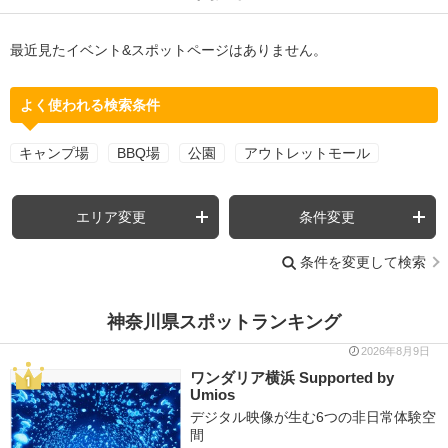
最近見たイベント&スポットページはありません。
よく使われる検索条件
キャンプ場
BBQ場
公園
アウトレットモール
エリア変更
条件変更
条件を変更して検索
神奈川県スポットランキング
2026年8月9日
ワンダリア横浜 Supported by
Umios
デジタル映像が生む6つの非日常体験空
間