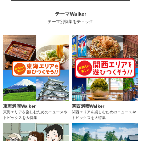
テーマWalker
テーマ別特集をチェック
東海満喫Walker
関西満喫Walker
東海エリアを楽しむためのニュースや
関西エリアを楽しむためのニュースや
トピックスを大特集
トピックスを大特集