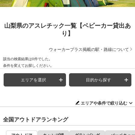
山梨県のアスレチック一覧【ベビーカー貸出あ
り】
ウォーカープラス掲載の駅・路線について
該当の検索結果は0件でした。
条件を変えてお探しください。
エリアを選択
目的から探す
エリアや条件で絞り込む
全国アウトドアランキング