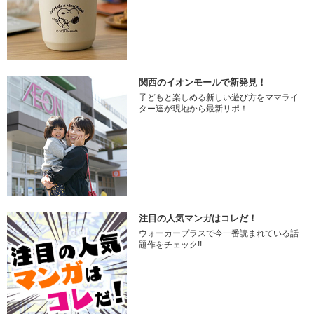
関西のイオンモールで新発見！
子どもと楽しめる新しい遊び方をママライ
ター達が現地から最新リポ！
注目の人気マンガはコレだ！
ウォーカープラスで今一番読まれている話
題作をチェック!!