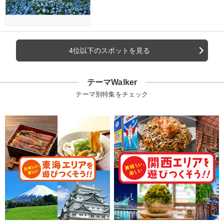
4位以下のスポットを見る
テーマWalker
テーマ別特集をチェック