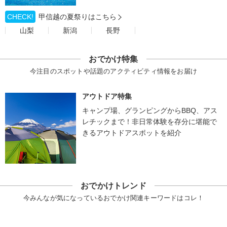
CHECK!
甲信越の夏祭りはこちら
山梨
新潟
長野
おでかけ特集
今注目のスポットや話題のアクティビティ情報をお届け
アウトドア特集
キャンプ場、グランピングからBBQ、アス
レチックまで！非日常体験を存分に堪能で
きるアウトドアスポットを紹介
おでかけトレンド
今みんなが気になっているおでかけ関連キーワードはコレ！