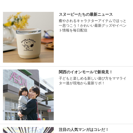
スヌーピーたちの最新ニュース
癒やされるキャラクターアイテムでほっと
一息つこう！かわいい最新グッズやイベン
ト情報を毎日配信
関西のイオンモールで新発見！
子どもと楽しめる新しい遊び方をママライ
ター達が現地から最新リポ！
注目の人気マンガはコレだ！