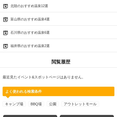
北陸のおすすめ温泉12選
富山県のおすすめ温泉4選
石川県のおすすめ温泉6選
福井県のおすすめ温泉2選
閲覧履歴
最近見たイベント&スポットページはありません。
よく使われる検索条件
キャンプ場
BBQ場
公園
アウトレットモール