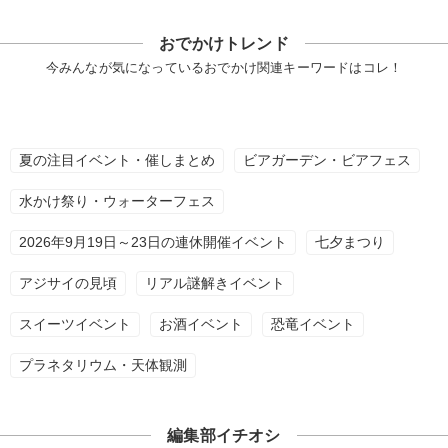
おでかけトレンド
今みんなが気になっているおでかけ関連キーワードはコレ！
夏の注目イベント・催しまとめ
ビアガーデン・ビアフェス
水かけ祭り・ウォーターフェス
2026年9月19日～23日の連休開催イベント
七夕まつり
アジサイの見頃
リアル謎解きイベント
スイーツイベント
お酒イベント
恐竜イベント
プラネタリウム・天体観測
編集部イチオシ