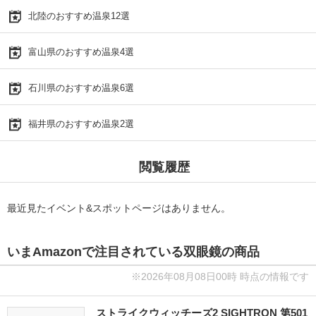
北陸のおすすめ温泉12選
富山県のおすすめ温泉4選
石川県のおすすめ温泉6選
福井県のおすすめ温泉2選
閲覧履歴
最近見たイベント&スポットページはありません。
いまAmazonで注目されている双眼鏡の商品
※2026年08月08日00時 時点の情報です
ストライクウィッチーズ2 SIGHTRON 第501