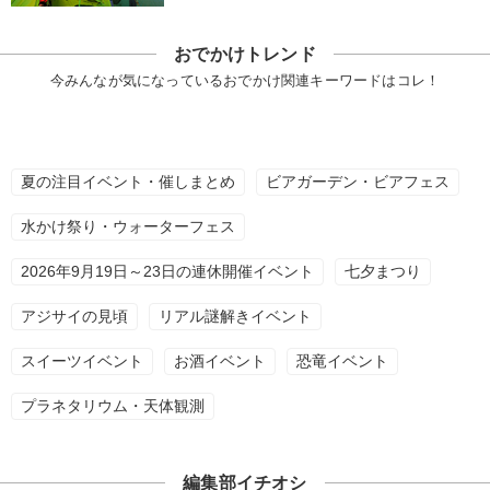
おでかけトレンド
今みんなが気になっているおでかけ関連キーワードはコレ！
夏の注目イベント・催しまとめ
ビアガーデン・ビアフェス
水かけ祭り・ウォーターフェス
2026年9月19日～23日の連休開催イベント
七夕まつり
アジサイの見頃
リアル謎解きイベント
スイーツイベント
お酒イベント
恐竜イベント
プラネタリウム・天体観測
編集部イチオシ