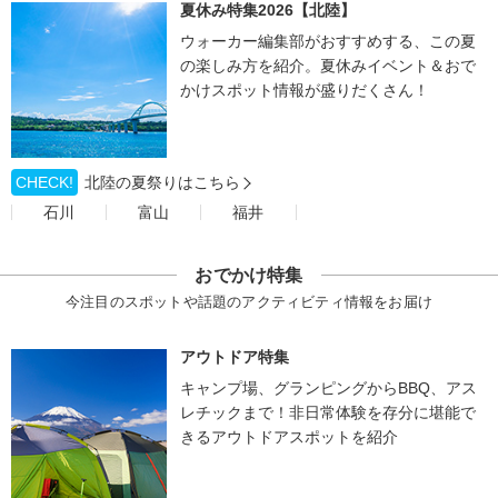
夏休み特集2026【北陸】
ウォーカー編集部がおすすめする、この夏
の楽しみ方を紹介。夏休みイベント＆おで
かけスポット情報が盛りだくさん！
CHECK!
北陸の夏祭りはこちら
石川
富山
福井
おでかけ特集
今注目のスポットや話題のアクティビティ情報をお届け
アウトドア特集
キャンプ場、グランピングからBBQ、アス
レチックまで！非日常体験を存分に堪能で
きるアウトドアスポットを紹介