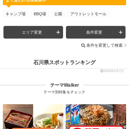
キャンプ場
BBQ場
公園
アウトレットモール
エリア変更
条件変更
条件を変更して検索
石川県スポットランキング
2026年8月7日
テーマWalker
テーマ別特集をチェック