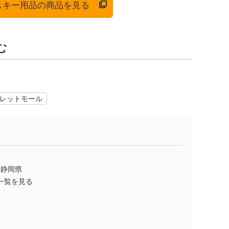
でスキー用品の商品を見る
む
レットモール
静岡県
一覧を見る