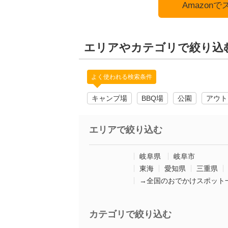
Amazon
エリアやカテゴリで絞り込
よく使われる検索条件
キャンプ場
BBQ場
公園
アウト
エリアで絞り込む
岐阜県
岐阜市
東海
愛知県
三重県
→全国のおでかけスポット
カテゴリで絞り込む