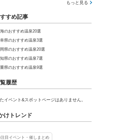
もっと見る
すすめ記事
海のおすすめ温泉20選
阜県のおすすめ温泉3選
岡県のおすすめ温泉20選
知県のおすすめ温泉7選
重県のおすすめ温泉9選
覧履歴
たイベント&スポットページはありません。
かけトレンド
の注目イベント・催しまとめ