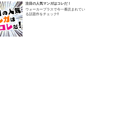
注目の人気マンガはコレだ！
ウォーカープラスで今一番読まれてい
る話題作をチェック!!