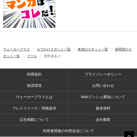
ウォーカープラス
おでかけスポット一覧
東海のスポット一覧
静岡県のス
ポット一覧
プール
授乳室あり
利用規約
プライバシーポリシー
推奨環境
お問い合わせ
ウォーカープラスとは
Webプッシュ通知について
プレスリリース・情報提供
媒体資料
広告掲載について
会社概要
利用者情報の外部送信について