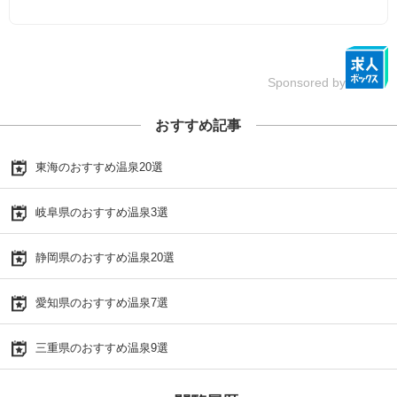
Sponsored by
おすすめ記事
東海のおすすめ温泉20選
岐阜県のおすすめ温泉3選
静岡県のおすすめ温泉20選
愛知県のおすすめ温泉7選
三重県のおすすめ温泉9選