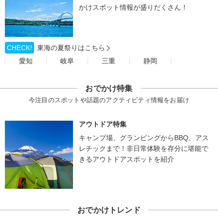
かけスポット情報が盛りだくさん！
CHECK!
東海の夏祭りはこちら
愛知
岐阜
三重
静岡
おでかけ特集
今注目のスポットや話題のアクティビティ情報をお届け
アウトドア特集
キャンプ場、グランピングからBBQ、アス
レチックまで！非日常体験を存分に堪能で
きるアウトドアスポットを紹介
おでかけトレンド