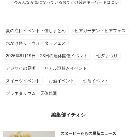
今みんなが気になっているおでかけ関連キーワードはコレ！
夏の注目イベント・催しまとめ
ビアガーデン・ビアフェス
水かけ祭り・ウォーターフェス
2026年9月19日～23日の連休開催イベント
七夕まつり
アジサイの見頃
リアル謎解きイベント
スイーツイベント
お酒イベント
恐竜イベント
プラネタリウム・天体観測
編集部イチオシ
スヌーピーたちの最新ニュース