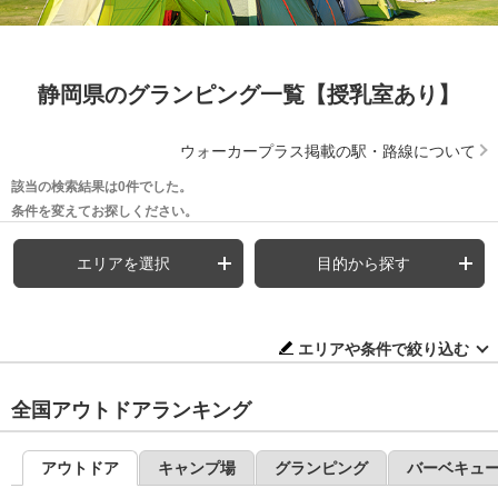
静岡県のグランピング一覧【授乳室あり】
ウォーカープラス掲載の駅・路線について
該当の検索結果は0件でした。
条件を変えてお探しください。
エリアを選択
目的から探す
エリアや条件で絞り込む
全国アウトドアランキング
アウトドア
キャンプ場
グランピング
バーベキュ