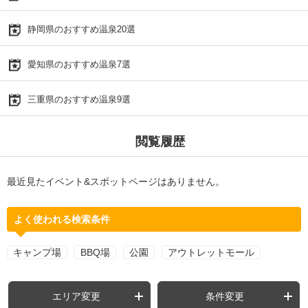
静岡県のおすすめ温泉20選
愛知県のおすすめ温泉7選
三重県のおすすめ温泉9選
閲覧履歴
最近見たイベント&スポットページはありません。
よく使われる検索条件
キャンプ場
BBQ場
公園
アウトレットモール
エリア変更
条件変更