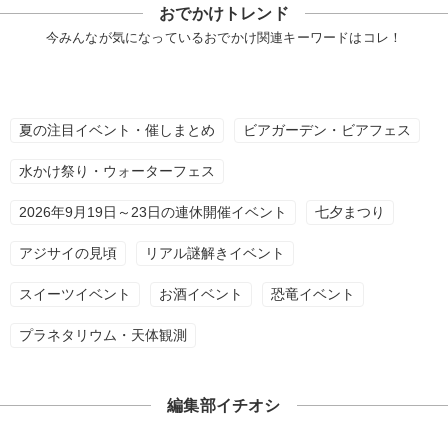
おでかけトレンド
今みんなが気になっているおでかけ関連キーワードはコレ！
夏の注目イベント・催しまとめ
ビアガーデン・ビアフェス
水かけ祭り・ウォーターフェス
2026年9月19日～23日の連休開催イベント
七夕まつり
アジサイの見頃
リアル謎解きイベント
スイーツイベント
お酒イベント
恐竜イベント
プラネタリウム・天体観測
編集部イチオシ