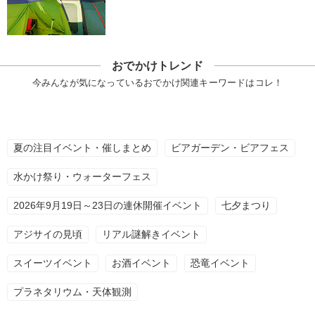
おでかけトレンド
今みんなが気になっているおでかけ関連キーワードはコレ！
夏の注目イベント・催しまとめ
ビアガーデン・ビアフェス
水かけ祭り・ウォーターフェス
2026年9月19日～23日の連休開催イベント
七夕まつり
アジサイの見頃
リアル謎解きイベント
スイーツイベント
お酒イベント
恐竜イベント
プラネタリウム・天体観測