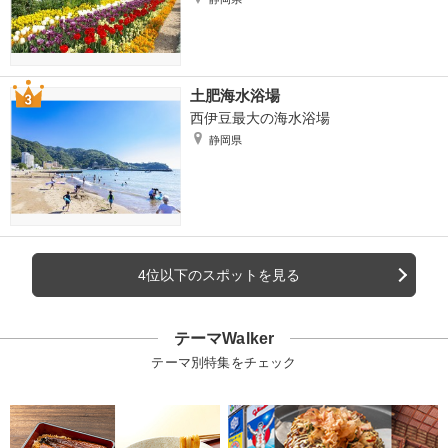
土肥海水浴場
西伊豆最大の海水浴場
静岡県
4位以下のスポットを見る
テーマWalker
テーマ別特集をチェック