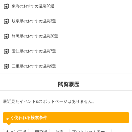
東海のおすすめ温泉20選
岐阜県のおすすめ温泉3選
静岡県のおすすめ温泉20選
愛知県のおすすめ温泉7選
三重県のおすすめ温泉9選
閲覧履歴
最近見たイベント&スポットページはありません。
よく使われる検索条件
キャンプ場
BBQ場
公園
アウトレットモール