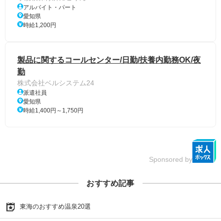
アルバイト・パート
愛知県
時給1,200円
製品に関するコールセンター/日勤/扶養内勤務OK/夜
勤
株式会社ベルシステム24
派遣社員
愛知県
時給1,400円～1,750円
Sponsored by
おすすめ記事
東海のおすすめ温泉20選