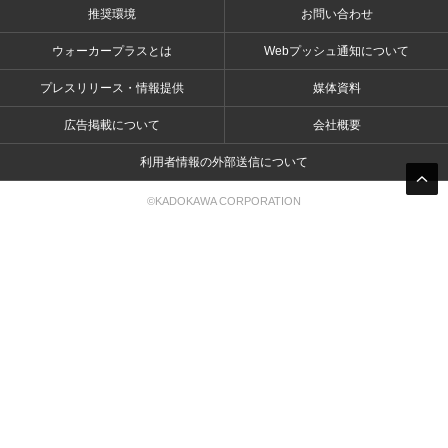
推奨環境
お問い合わせ
ウォーカープラスとは
Webプッシュ通知について
プレスリリース・情報提供
媒体資料
広告掲載について
会社概要
利用者情報の外部送信について
©KADOKAWA CORPORATION