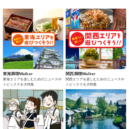
東海満喫Walker
関西満喫Walker
東海エリアを楽しむためのニュースや
関西エリアを楽しむためのニュースや
トピックスを大特集
トピックスを大特集