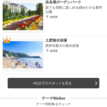
浜名湖ガーデンパーク
誰でも気軽に楽しめる緑ゆたかな都市
公園
静岡県
土肥海水浴場
西伊豆最大の海水浴場
静岡県
4位以下のスポットを見る
テーマWalker
テーマ別特集をチェック