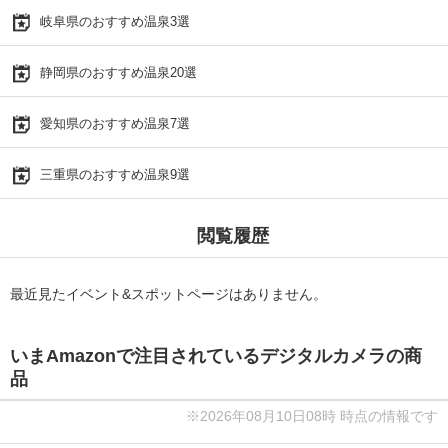
岐阜県のおすすめ温泉3選
静岡県のおすすめ温泉20選
愛知県のおすすめ温泉7選
三重県のおすすめ温泉9選
閲覧履歴
最近見たイベント&スポットページはありません。
いまAmazonで注目されているデジタルカメラの商
品
※2026年08月10日08時 時点の情報です