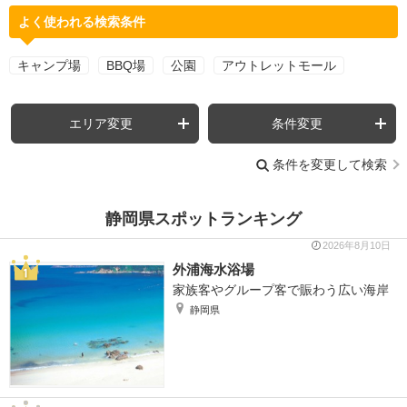
よく使われる検索条件
キャンプ場
BBQ場
公園
アウトレットモール
エリア変更
条件変更
条件を変更して検索
静岡県スポットランキング
2026年8月10日
外浦海水浴場
家族客やグループ客で賑わう広い海岸
静岡県