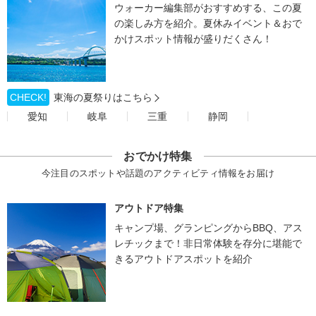
ウォーカー編集部がおすすめする、この夏
の楽しみ方を紹介。夏休みイベント＆おで
かけスポット情報が盛りだくさん！
CHECK!
東海の夏祭りはこちら
愛知
岐阜
三重
静岡
おでかけ特集
今注目のスポットや話題のアクティビティ情報をお届け
アウトドア特集
キャンプ場、グランピングからBBQ、アス
レチックまで！非日常体験を存分に堪能で
きるアウトドアスポットを紹介