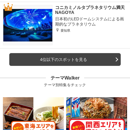
コニカミノルタプラネタリウム満天
NAGOYA
日本初のLEDドームシステムによる画
期的なプラネタリウム
愛知県
4位以下のスポットを見る
テーマWalker
テーマ別特集をチェック