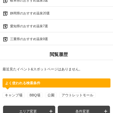
岐阜県のおすすめ温泉3選
静岡県のおすすめ温泉20選
愛知県のおすすめ温泉7選
三重県のおすすめ温泉9選
閲覧履歴
最近見たイベント&スポットページはありません。
よく使われる検索条件
キャンプ場
BBQ場
公園
アウトレットモール
エリア変更
条件変更