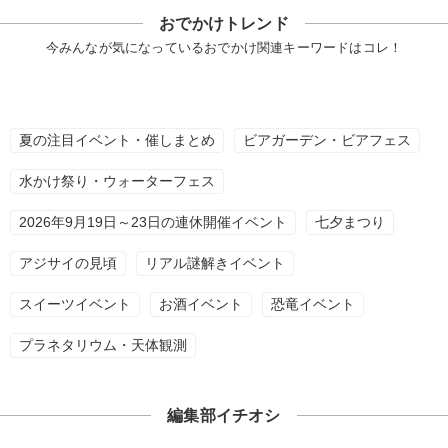
おでかけトレンド
今みんなが気になっているおでかけ関連キーワードはコレ！
夏の注目イベント・催しまとめ
ビアガーデン・ビアフェス
水かけ祭り・ウォーターフェス
2026年9月19日～23日の連休開催イベント
七夕まつり
アジサイの見頃
リアル謎解きイベント
スイーツイベント
お酒イベント
恐竜イベント
プラネタリウム・天体観測
編集部イチオシ