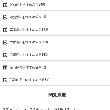
関西のおすすめ温泉20選
滋賀県のおすすめ温泉5選
京都府のおすすめ温泉14選
大阪府のおすすめ温泉20選
兵庫県のおすすめ温泉16選
奈良県のおすすめ温泉6選
和歌山県のおすすめ温泉8選
閲覧履歴
最近見たイベント&スポットページはありません。