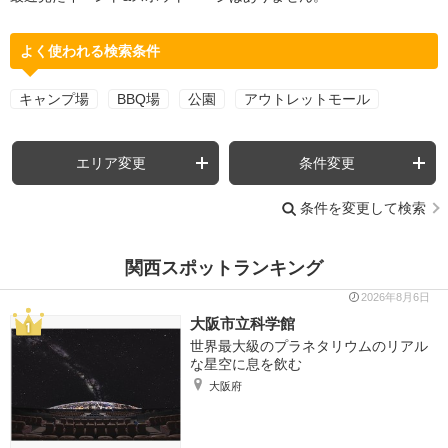
よく使われる検索条件
キャンプ場
BBQ場
公園
アウトレットモール
エリア変更
条件変更
条件を変更して検索
関西スポットランキング
2026年8月6日
大阪市立科学館
世界最大級のプラネタリウムのリアル
な星空に息を飲む
大阪府