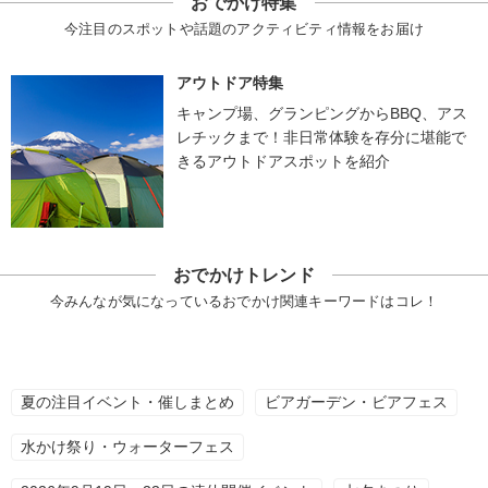
おでかけ特集
今注目のスポットや話題のアクティビティ情報をお届け
アウトドア特集
キャンプ場、グランピングからBBQ、アス
レチックまで！非日常体験を存分に堪能で
きるアウトドアスポットを紹介
おでかけトレンド
今みんなが気になっているおでかけ関連キーワードはコレ！
夏の注目イベント・催しまとめ
ビアガーデン・ビアフェス
水かけ祭り・ウォーターフェス