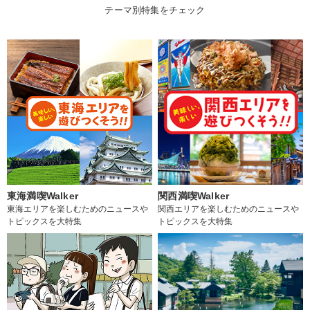
テーマ別特集をチェック
東海満喫Walker
関西満喫Walker
東海エリアを楽しむためのニュースや
関西エリアを楽しむためのニュースや
トピックスを大特集
トピックスを大特集