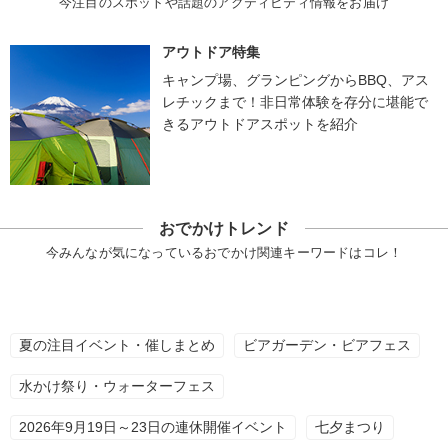
今注目のスポットや話題のアクティビティ情報をお届け
アウトドア特集
キャンプ場、グランピングからBBQ、アス
レチックまで！非日常体験を存分に堪能で
きるアウトドアスポットを紹介
おでかけトレンド
今みんなが気になっているおでかけ関連キーワードはコレ！
夏の注目イベント・催しまとめ
ビアガーデン・ビアフェス
水かけ祭り・ウォーターフェス
2026年9月19日～23日の連休開催イベント
七夕まつり