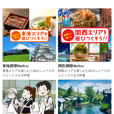
東海満喫Walker
関西満喫Walker
東海エリアを楽しむためのニュースや
関西エリアを楽しむためのニュースや
トピックスを大特集
トピックスを大特集