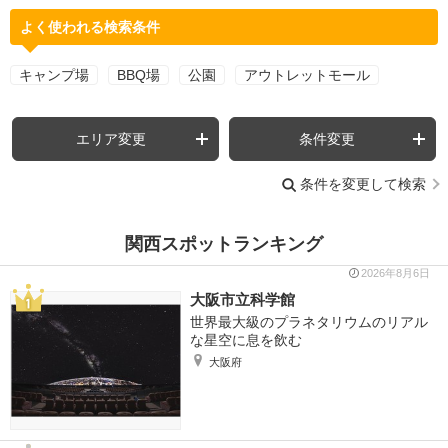
よく使われる検索条件
キャンプ場
BBQ場
公園
アウトレットモール
エリア変更
条件変更
条件を変更して検索
関西スポットランキング
2026年8月6日
大阪市立科学館
世界最大級のプラネタリウムのリアル
な星空に息を飲む
大阪府