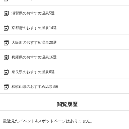
滋賀県のおすすめ温泉5選
京都府のおすすめ温泉14選
大阪府のおすすめ温泉20選
兵庫県のおすすめ温泉16選
奈良県のおすすめ温泉6選
和歌山県のおすすめ温泉8選
閲覧履歴
最近見たイベント&スポットページはありません。