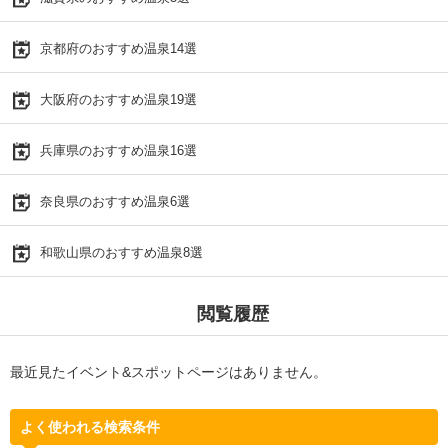
京都府のおすすめ温泉14選
大阪府のおすすめ温泉19選
兵庫県のおすすめ温泉16選
奈良県のおすすめ温泉6選
和歌山県のおすすめ温泉8選
閲覧履歴
最近見たイベント&スポットページはありません。
よく使われる検索条件