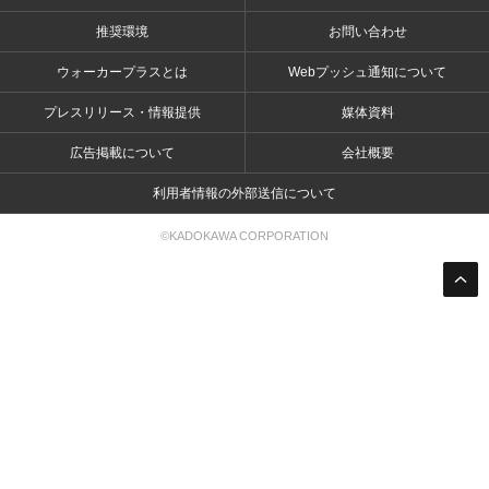
推奨環境
お問い合わせ
ウォーカープラスとは
Webプッシュ通知について
プレスリリース・情報提供
媒体資料
広告掲載について
会社概要
利用者情報の外部送信について
©KADOKAWA CORPORATION