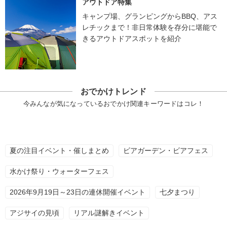
アウトドア特集
キャンプ場、グランピングからBBQ、アス
レチックまで！非日常体験を存分に堪能で
きるアウトドアスポットを紹介
おでかけトレンド
今みんなが気になっているおでかけ関連キーワードはコレ！
夏の注目イベント・催しまとめ
ビアガーデン・ビアフェス
水かけ祭り・ウォーターフェス
2026年9月19日～23日の連休開催イベント
七夕まつり
アジサイの見頃
リアル謎解きイベント