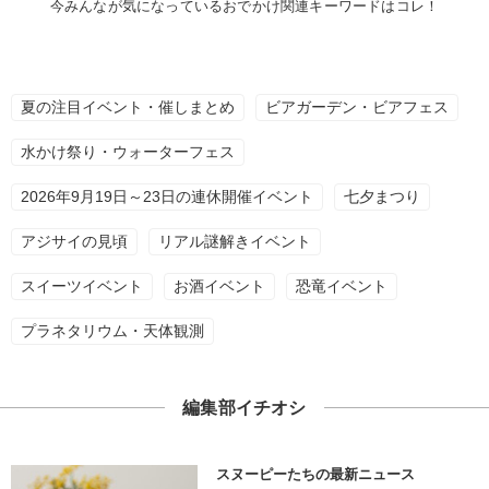
今みんなが気になっているおでかけ関連キーワードはコレ！
夏の注目イベント・催しまとめ
ビアガーデン・ビアフェス
水かけ祭り・ウォーターフェス
2026年9月19日～23日の連休開催イベント
七夕まつり
アジサイの見頃
リアル謎解きイベント
スイーツイベント
お酒イベント
恐竜イベント
プラネタリウム・天体観測
編集部イチオシ
スヌーピーたちの最新ニュース