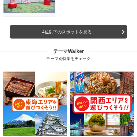
4位以下のスポットを見る
テーマWalker
テーマ別特集をチェック