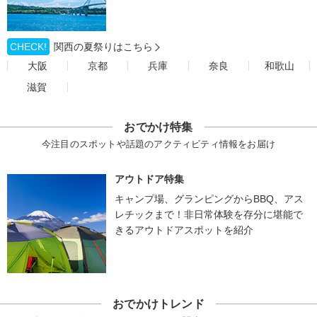
CHECK!
関西の夏祭りはこちら
大阪
京都
兵庫
奈良
和歌山
滋賀
おでかけ特集
今注目のスポットや話題のアクティビティ情報をお届け
アウトドア特集
キャンプ場、グランピングからBBQ、アス
レチックまで！非日常体験を存分に堪能で
きるアウトドアスポットを紹介
おでかけトレンド