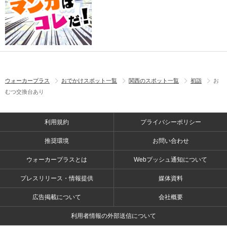
ウォーカープラス
おでかけスポット一覧
関西のスポット一覧
初詣
お
むつ交換台あり
利用規約
プライバシーポリシー
推奨環境
お問い合わせ
ウォーカープラスとは
Webプッシュ通知について
プレスリリース・情報提供
媒体資料
広告掲載について
会社概要
利用者情報の外部送信について