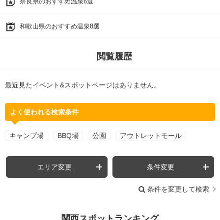
奈良県のおすすめ温泉6選
和歌山県のおすすめ温泉8選
閲覧履歴
最近見たイベント&スポットページはありません。
よく使われる検索条件
キャンプ場
BBQ場
公園
アウトレットモール
エリア変更
条件変更
条件を変更して検索
関西スポットランキング