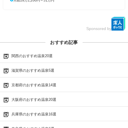
月給28万1,200円～51万円
Sponsored by
おすすめ記事
関西のおすすめ温泉20選
滋賀県のおすすめ温泉5選
京都府のおすすめ温泉14選
大阪府のおすすめ温泉20選
兵庫県のおすすめ温泉16選