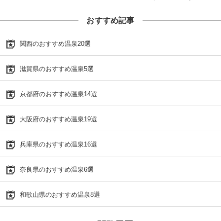
おすすめ記事
関西のおすすめ温泉20選
滋賀県のおすすめ温泉5選
京都府のおすすめ温泉14選
大阪府のおすすめ温泉19選
兵庫県のおすすめ温泉16選
奈良県のおすすめ温泉6選
和歌山県のおすすめ温泉8選