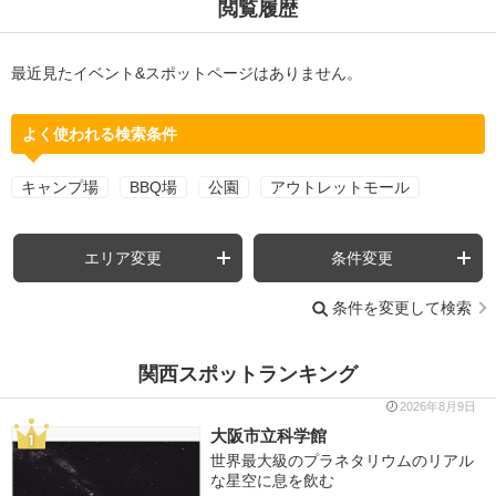
閲覧履歴
最近見たイベント&スポットページはありません。
よく使われる検索条件
キャンプ場
BBQ場
公園
アウトレットモール
エリア変更
条件変更
条件を変更して検索
関西スポットランキング
2026年8月9日
大阪市立科学館
世界最大級のプラネタリウムのリアル
な星空に息を飲む