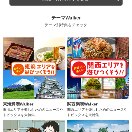
テーマWalker
テーマ別特集をチェック
東海満喫Walker
関西満喫Walker
東海エリアを楽しむためのニュースや
関西エリアを楽しむためのニュースや
トピックスを大特集
トピックスを大特集