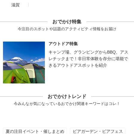
滋賀
おでかけ特集
今注目のスポットや話題のアクティビティ情報をお届け
アウトドア特集
キャンプ場、グランピングからBBQ、アス
レチックまで！非日常体験を存分に堪能で
きるアウトドアスポットを紹介
おでかけトレンド
今みんなが気になっているおでかけ関連キーワードはコレ！
夏の注目イベント・催しまとめ
ビアガーデン・ビアフェス