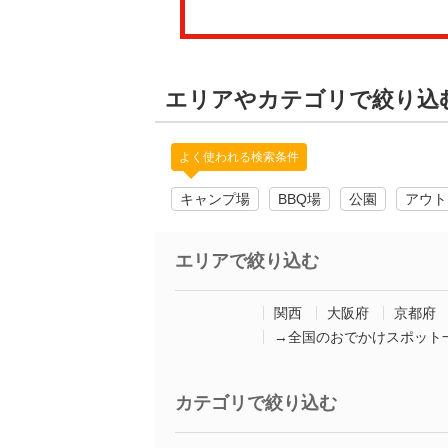
エリアやカテゴリで絞り込
よく使われる検索条件
キャンプ場
BBQ場
公園
アウト
エリアで絞り込む
関西
大阪府
京都府
→全国のおでかけスポット
カテゴリで絞り込む