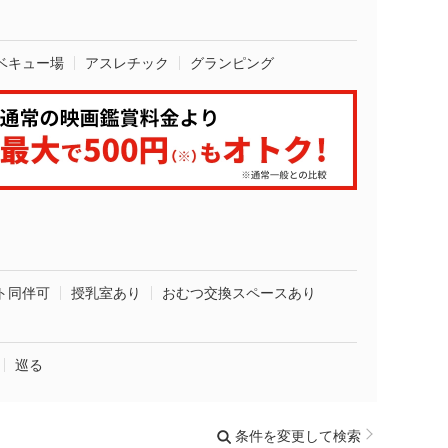
ベキュー場
アスレチック
グランピング
ト同伴可
授乳室あり
おむつ交換スペースあり
巡る
条件を変更して検索