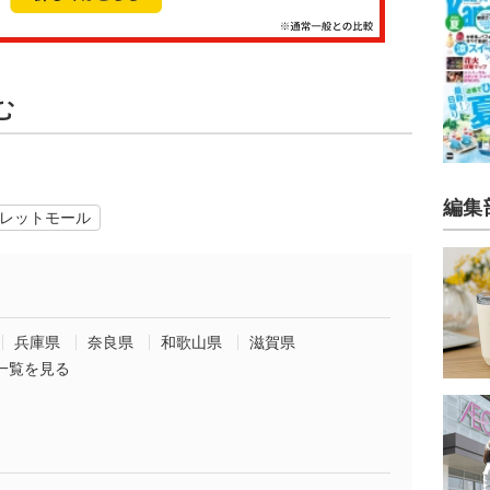
む
編集
レットモール
兵庫県
奈良県
和歌山県
滋賀県
一覧を見る