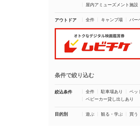
屋内アミューズメント施設
全件
キャンプ場
バー
アウトドア
条件で絞り込む
全件
駐車場あり
ペッ
絞込条件
ベビーカー貸し出しあり
目的別
遊ぶ
観る・学ぶ
買う