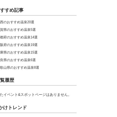
すすめ記事
西のおすすめ温泉20選
賀県のおすすめ温泉5選
都府のおすすめ温泉14選
阪府のおすすめ温泉19選
庫県のおすすめ温泉15選
良県のおすすめ温泉6選
歌山県のおすすめ温泉8選
覧履歴
たイベント&スポットページはありません。
かけトレンド