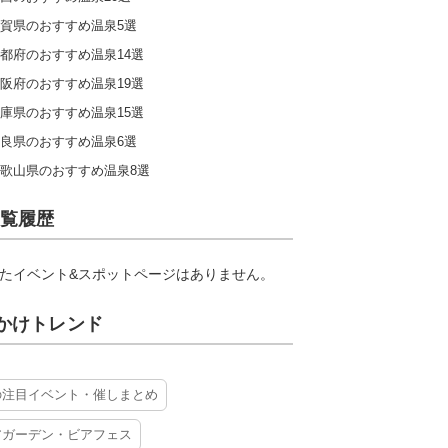
賀県のおすすめ温泉5選
都府のおすすめ温泉14選
阪府のおすすめ温泉19選
庫県のおすすめ温泉15選
良県のおすすめ温泉6選
歌山県のおすすめ温泉8選
覧履歴
たイベント&スポットページはありません。
かけトレンド
の注目イベント・催しまとめ
アガーデン・ビアフェス