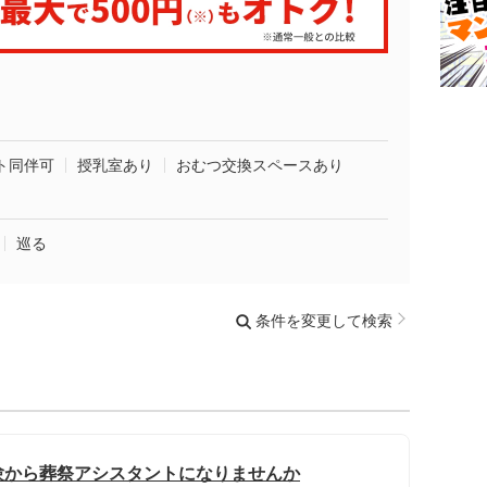
ト同伴可
授乳室あり
おむつ交換スペースあり
巡る
条件を変更して検索
験から葬祭アシスタントになりませんか