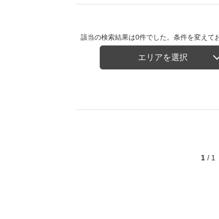
該当の検索結果は0件でした。条件を変えて
エリアを選択
1
/ 