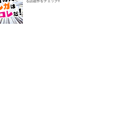
る話題作をチェック!!