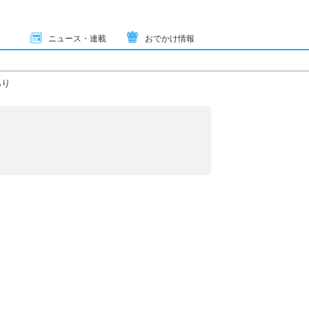
ニュース・連載
おでかけ情報
あり