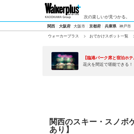
次の楽しいが見つかる。
関西
大阪府
大阪市
京都府
兵庫県
神戸市
ウォーカープラス
おでかけスポット一覧
【臨港パーク席と宿泊ホテ
花火を間近で堪能できる！
関西のスキー・スノボ
あり】