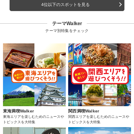
4位以下のスポットを見る
テーマWalker
テーマ別特集をチェック
東海満喫Walker
関西満喫Walker
東海エリアを楽しむためのニュースや
関西エリアを楽しむためのニュースや
トピックスを大特集
トピックスを大特集