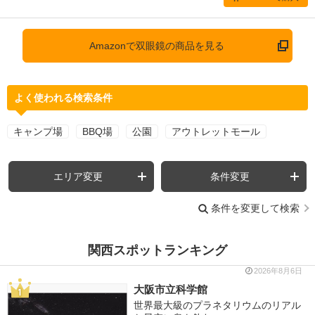
Amazonで双眼鏡の商品を見る
よく使われる検索条件
キャンプ場
BBQ場
公園
アウトレットモール
エリア変更
条件変更
条件を変更して検索
関西スポットランキング
2026年8月6日
大阪市立科学館
世界最大級のプラネタリウムのリアル