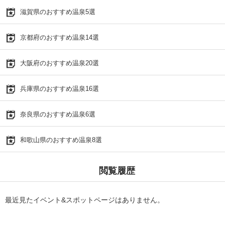
滋賀県のおすすめ温泉5選
京都府のおすすめ温泉14選
大阪府のおすすめ温泉20選
兵庫県のおすすめ温泉16選
奈良県のおすすめ温泉6選
和歌山県のおすすめ温泉8選
閲覧履歴
最近見たイベント&スポットページはありません。