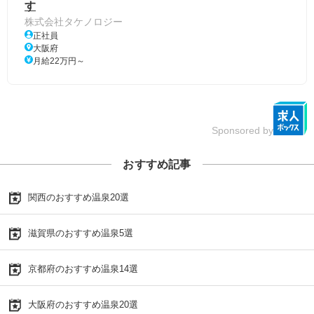
す
株式会社タケノロジー
正社員
大阪府
月給22万円～
Sponsored by
おすすめ記事
関西のおすすめ温泉20選
滋賀県のおすすめ温泉5選
京都府のおすすめ温泉14選
大阪府のおすすめ温泉20選