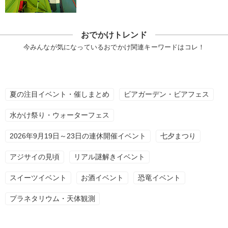
おでかけトレンド
今みんなが気になっているおでかけ関連キーワードはコレ！
夏の注目イベント・催しまとめ
ビアガーデン・ビアフェス
水かけ祭り・ウォーターフェス
2026年9月19日～23日の連休開催イベント
七夕まつり
アジサイの見頃
リアル謎解きイベント
スイーツイベント
お酒イベント
恐竜イベント
プラネタリウム・天体観測