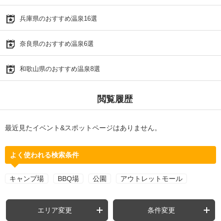
兵庫県のおすすめ温泉16選
奈良県のおすすめ温泉6選
和歌山県のおすすめ温泉8選
閲覧履歴
最近見たイベント&スポットページはありません。
よく使われる検索条件
キャンプ場
BBQ場
公園
アウトレットモール
エリア変更
条件変更