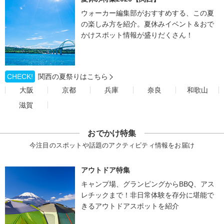
ウォーカー編集部がおすすめする、この夏
の楽しみ方を紹介。夏休みイベント＆おで
かけスポット情報が盛りだくさん！
CHECK!
関西の夏祭りはこちら
大阪
京都
兵庫
奈良
和歌山
滋賀
おでかけ特集
今注目のスポットや話題のアクティビティ情報をお届け
アウトドア特集
キャンプ場、グランピングからBBQ、アス
レチックまで！非日常体験を存分に堪能で
きるアウトドアスポットを紹介