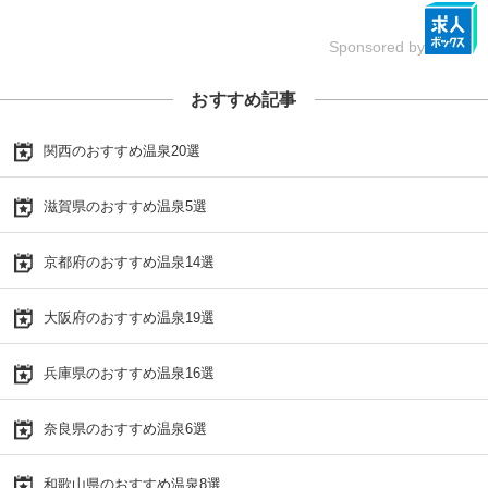
Sponsored by
おすすめ記事
関西のおすすめ温泉20選
滋賀県のおすすめ温泉5選
京都府のおすすめ温泉14選
大阪府のおすすめ温泉19選
兵庫県のおすすめ温泉16選
奈良県のおすすめ温泉6選
和歌山県のおすすめ温泉8選