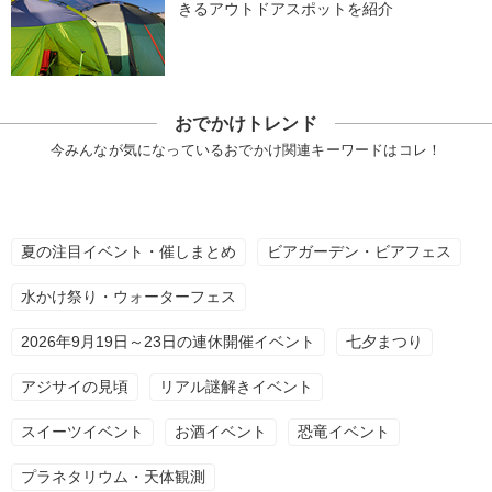
きるアウトドアスポットを紹介
おでかけトレンド
今みんなが気になっているおでかけ関連キーワードはコレ！
夏の注目イベント・催しまとめ
ビアガーデン・ビアフェス
水かけ祭り・ウォーターフェス
2026年9月19日～23日の連休開催イベント
七夕まつり
アジサイの見頃
リアル謎解きイベント
スイーツイベント
お酒イベント
恐竜イベント
プラネタリウム・天体観測